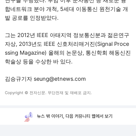
연구를 수행했다. 부임 이후 분자통신 등 새로운 융
합네트워크 분야 개척, 5세대 이동통신 원천기술 개
발 공로를 인정받았다.
그는 2012년 IEEE 아태지역 정보통신분과 젊은연구
자상, 2013년도 IEEE 신호처리매거진(Signal Proce
ssing Magazine) 올해의 논문상, 통신학회 해동신진
학술상 등을 수상한 바 있다.
김승규기자 seung@etnews.com
Copyright © 전자신문. 무단전재 및 재배포 금지.
뉴스 밖 이야기, 다음 커뮤니티 웹에서 보기