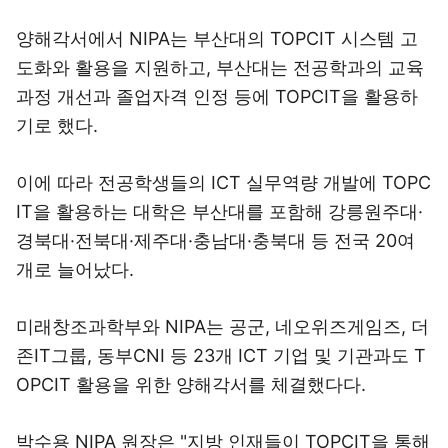
양해각서에서 NIPA는 부산대의 TOPCIT 시스템 고
도화와 활용을 지원하고, 부산대는 전공학과의 교육
과정 개선과 졸업자격 인정 등에 TOPCIT을 활용하
기로 했다.
이에 따라 전공학생들의 ICT 실무역량 개발에 TOPC
IT을 활용하는 대학은 부산대를 포함해 강릉원주대·
경북대·전북대·제주대·충남대·충북대 등 전국 20여
개로 늘어났다.
미래창조과학부와 NIPA는 공군, 네오위즈게임즈, 더
존IT그룹, 동부CNI 등 23개 ICT 기업 및 기관과도 T
OPCIT 활용을 위한 양해각서를 체결했다다.
박수용 NIPA 원장은 "지방 인재들이 TOPCIT을 통해