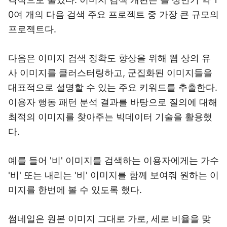
0여 개의 다음 검색 주요 프로젝트 중 가장 큰 규모의
프로젝트다.
다음은 이미지 검색 정확도 향상을 위해 웹 상의 유
사 이미지를 클러스터링하고, 군집화된 이미지들을
대표적으로 설명할 수 있는 주요 키워드를 추출한다.
이용자 행동 패턴 분석 결과를 바탕으로 질의에 대해
최적의 이미지를 찾아주는 빅데이터 기술을 활용했
다.
예를 들어 '비' 이미지를 검색하는 이용자에게는 가수
'비' 또는 내리는 '비' 이미지를 함께 보여줘 원하는 이
미지를 한번에 볼 수 있도록 했다.
썸네일은 원본 이미지 그대로 가로, 세로 비율을 맞