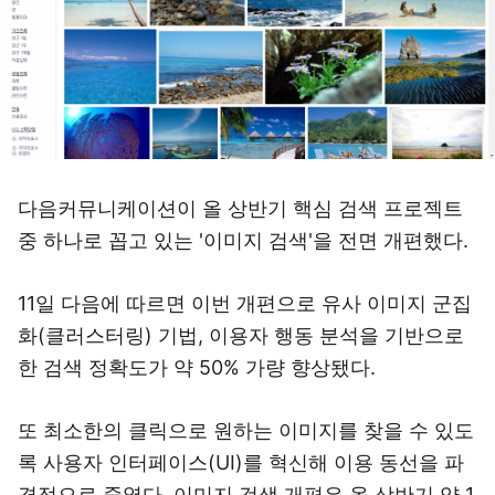
다음커뮤니케이션이 올 상반기 핵심 검색 프로젝트
중 하나로 꼽고 있는 '이미지 검색'을 전면 개편했다.
11일 다음에 따르면 이번 개편으로 유사 이미지 군집
화(클러스터링) 기법, 이용자 행동 분석을 기반으로
한 검색 정확도가 약 50% 가량 향상됐다.
또 최소한의 클릭으로 원하는 이미지를 찾을 수 있도
록 사용자 인터페이스(UI)를 혁신해 이용 동선을 파
격적으로 줄였다. 이미지 검색 개편은 올 상반기 약 1