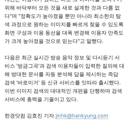
위해 바닥부터 모든 것을 새로 설계한 것과 다름 없
다"며 "정확도가 높아졌을 뿐만 아니라 최소한의 탐
색 과정으로 원하는 이미지를 빠르게 찾을 수 있도록
화면 구성과 이용 동선을 대폭 변경해 이용자 만족도
가 크게 높아졌을 것으로 믿는다"고 말했다.
다음은 최근 실시간 방송 음악 정보 및 다시듣기 서
비스 '방금그곡'과 검색 이용자들이 입력한 질의에 대
해 방대한 문서를 자동 분석해 답을 제시하는 즉답
검색 '바로이거' 등 신규 서비스를 잇따라 출시했다.
이번 이미지 검색의 대대적인 개편을 단행하며 검색
서비스에 총력을 기울이고 있다.
한경닷컴 김효진 기자
jinhk@hankyung.com