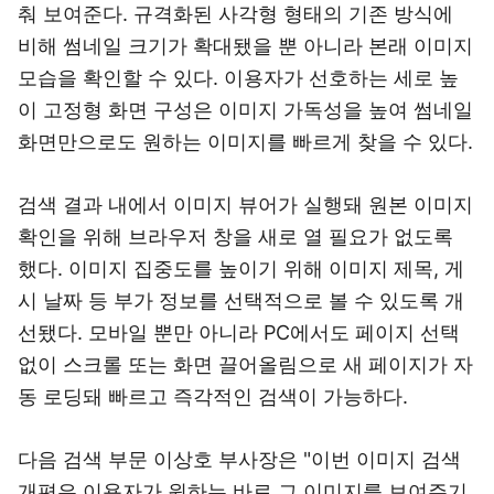
춰 보여준다. 규격화된 사각형 형태의 기존 방식에
비해 썸네일 크기가 확대됐을 뿐 아니라 본래 이미지
모습을 확인할 수 있다. 이용자가 선호하는 세로 높
이 고정형 화면 구성은 이미지 가독성을 높여 썸네일
화면만으로도 원하는 이미지를 빠르게 찾을 수 있다.
검색 결과 내에서 이미지 뷰어가 실행돼 원본 이미지
확인을 위해 브라우저 창을 새로 열 필요가 없도록
했다. 이미지 집중도를 높이기 위해 이미지 제목, 게
시 날짜 등 부가 정보를 선택적으로 볼 수 있도록 개
선됐다. 모바일 뿐만 아니라 PC에서도 페이지 선택
없이 스크롤 또는 화면 끌어올림으로 새 페이지가 자
동 로딩돼 빠르고 즉각적인 검색이 가능하다.
다음 검색 부문 이상호 부사장은 "이번 이미지 검색
개편은 이용자가 원하는 바로 그 이미지를 보여주기