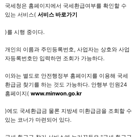
국세청은 홈페이지에서 국세환급여부를 확인할 수
있는 서비스(
서비스 바로가기
)를 시행 중이다.
개인의 이름과 주민등록번호, 사업자는 상호와 사업
자등록번호만 입력하면 조회가 가능하다.
이와는 별도로 안전행정부 홈페이지를 이용해 국세
환급금 찾기를 하는 것도 가능하다. 안행부 민원24
홈페이지(
www.minwon.go.kr
)에도 국세환급금 물론 지방세 미환급금을 조회할 수
있는 코너가 마련되어 있다.