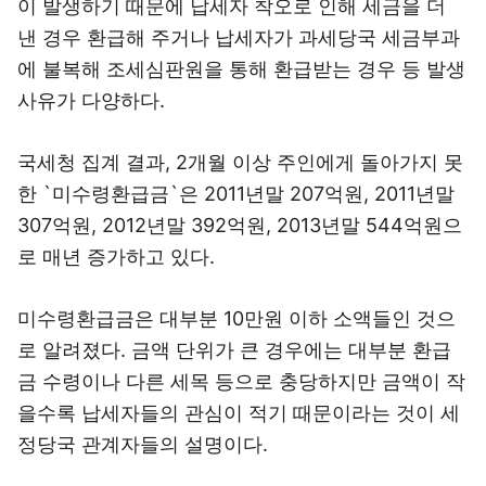
이 발생하기 때문에 납세자 착오로 인해 세금을 더
낸 경우 환급해 주거나 납세자가 과세당국 세금부과
에 불복해 조세심판원을 통해 환급받는 경우 등 발생
사유가 다양하다.
국세청 집계 결과, 2개월 이상 주인에게 돌아가지 못
한 `미수령환급금`은 2011년말 207억원, 2011년말
307억원, 2012년말 392억원, 2013년말 544억원으
로 매년 증가하고 있다.
미수령환급금은 대부분 10만원 이하 소액들인 것으
로 알려졌다. 금액 단위가 큰 경우에는 대부분 환급
금 수령이나 다른 세목 등으로 충당하지만 금액이 작
을수록 납세자들의 관심이 적기 때문이라는 것이 세
정당국 관계자들의 설명이다.