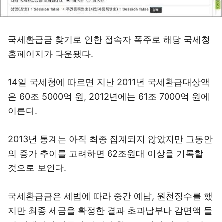
국세환급금 찾기로 인한 접속자 폭주로 해당 국세청
홈페이지가 다운됐다.
14일 국세청에 따르면 지난 2011년 국세환급대상액
은 60조 5000억 원, 2012년에는 61조 7000억 원에
이른다.
2013년 통계는 아직 최종 집계되지 않았지만 그동안
의 증가 추이를 고려하면 62조원대 이상을 기록할
것으로 보인다.
국세환급금은 세법에 따라 중간 예납, 원천징수를 했
지만 최종 세금을 확정한 결과 초과납부나 감면액 들