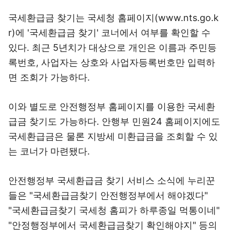
국세환급금 찾기는 국세청 홈페이지(www.nts.go.k
r)에 '국세환급금 찾기' 코너에서 여부를 확인할 수
있다. 최근 5년치가 대상으로 개인은 이름과 주민등
록번호, 사업자는 상호와 사업자등록번호만 입력하
면 조회가 가능하다.
이와 별도로 안전행정부 홈페이지를 이용한 국세환
급금 찾기도 가능하다. 안행부 민원24 홈페이지에도
국세환급금은 물론 지방세 미환급금을 조회할 수 있
는 코너가 마련됐다.
안전행정부 국세환급금 찾기 서비스 소식에 누리꾼
들은 "국세환급금찾기 안전행정부에서 해야겠다"
"국세환급금찾기 국세청 홈피가 하루종일 먹통이네"
"안정행정부에서 국세환급금찾기 확인해야지" 등의