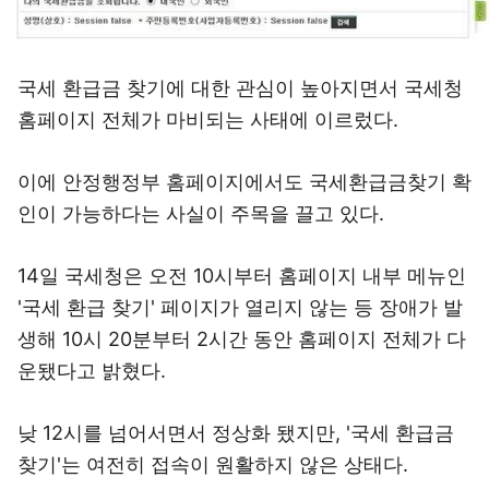
국세 환급금 찾기에 대한 관심이 높아지면서 국세청
홈페이지 전체가 마비되는 사태에 이르렀다.
이에 안정행정부 홈페이지에서도 국세환급금찾기 확
인이 가능하다는 사실이 주목을 끌고 있다.
14일 국세청은 오전 10시부터 홈페이지 내부 메뉴인
'국세 환급 찾기' 페이지가 열리지 않는 등 장애가 발
생해 10시 20분부터 2시간 동안 홈페이지 전체가 다
운됐다고 밝혔다.
낮 12시를 넘어서면서 정상화 됐지만, '국세 환급금
찾기'는 여전히 접속이 원활하지 않은 상태다.