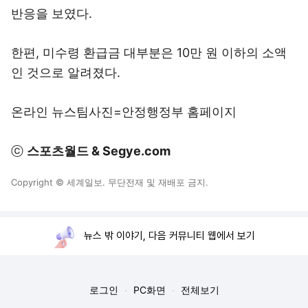
반응을 보였다.
한편, 미수령 환급금 대부분은 10만 원 이하의 소액
인 것으로 알려졌다.
온라인 뉴스팀사진=안정행정부 홈페이지
ⓒ
스포츠월드 & Segye.com
Copyright © 세계일보. 무단전재 및 재배포 금지.
뉴스 밖 이야기, 다음 커뮤니티 웹에서 보기
로그인
PC화면
전체보기