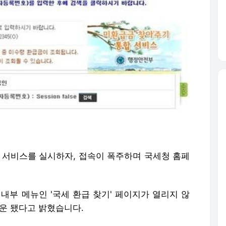
' 서비스를 실시하자, 접속이 폭주하며 국세청 홈페
 내부 메뉴인 '국세 환급 찾기' 페이지가 열리지 않
다운 됐다고 밝혔습니다.