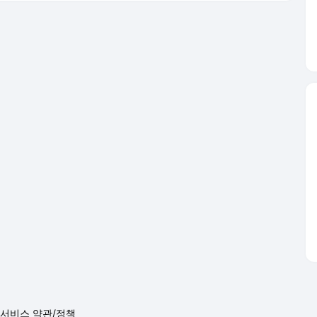
서비스 약관/정책