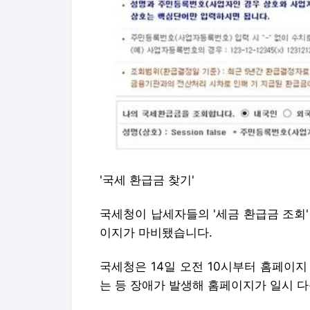
'국세 환급금 찾기'
국세청이 납세자들의 '세금 환급금 조회
이지가 마비됐습니다.
국세청은 14일 오전 10시부터 홈페이지
는 등 장애가 발생해 홈페이지가 일시 