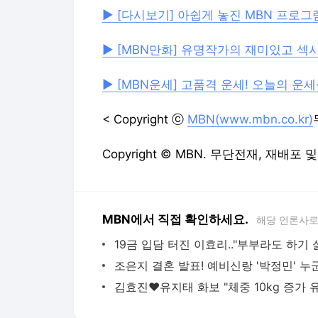
▶ [다시보기] 아쉽게 놓진 MBN 프로
▶ [MBN만화] 유명작가의 재미있고 섹
▶ [MBN운세] 고품격 운세! 오늘의 운세
< Copyright ⓒ
MBN(www.mbn.co.kr)
Copyright © MBN. 무단전재, 재배포 
MBN에서 직접 확인하세요.
해당 언론사로