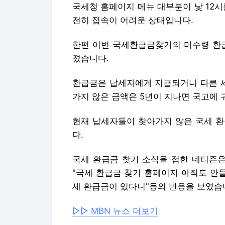
국세청 홈페이지 메뉴 대부분이 낯 12시를
전히 접속이 어려운 상태입니다.
한편 이번 국세환급금찾기의 미수령 환급
졌습니다.
환급금은 납세자에게 지급되거나 다른 세
가지 않은 금액은 5년이 지나면 국고에 
현재 납세자들이 찾아가지 않은 국세 환
다.
국세 환급금 찾기 소식을 접한 네티즌은
"국세 환급금 찾기 홈페이지 아직도 안들
세 환급금이 있다니"등의 반응을 보였습
▷▷ MBN 뉴스 더보기