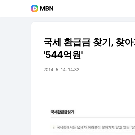
MBN
국세 환급금 찾기, 찾
'544억원'
2014. 5. 14. 14:32