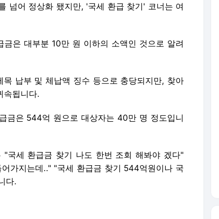
 넘어 정상화 됐지만, '국세 환급 찾기' 코너는 여
금은 대부분 10만 원 이하의 소액인 것으로 알려
목 납부 및 체납액 징수 등으로 충당되지만, 찾아
귀속됩니다.
급금은 544억 원으로 대상자는 40만 명 정도입니
 "국세 환급금 찾기 나도 한번 조회 해봐야 겠다"
어가지는데.." "국세 환급금 찾기 544억원이나 국
니다.