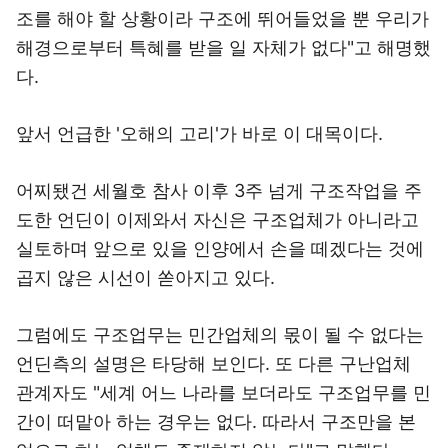
조를 해야 할 상황이라 구조에 뛰어들었을 뿐 우리가
해경으로부터 특혜를 받을 일 자체가 없다"고 해명했
다.
앞서 언급한 '오해의 고리'가 바로 이 대목이다.
어찌됐건 세월호 참사 이후 3주 넘게 구조작업을 주
도한 언딘이 이제와서 자신은 구조업체가 아니라고
실토하며 앞으로 있을 인양에서 손을 떼겠다는 것에
곱지 않은 시선이 쏟아지고 있다.
그럼에도 구조업무는 민간업체의 몫이 될 수 없다는
언딘측의 설명은 타당해 보인다. 또 다른 구난업체
관계자도 "세계 어느 나라를 보더라도 구조업무를 민
간이 떠맡아 하는 경우는 없다. 따라서 구조만을 본