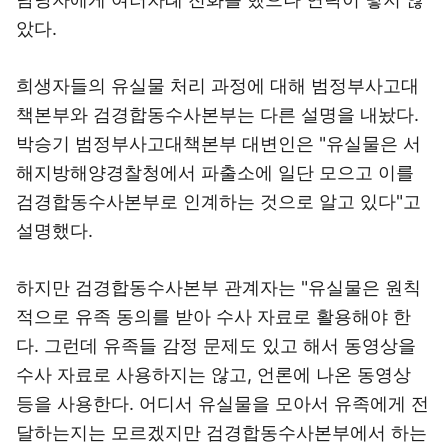
았다.
희생자들의 유실물 처리 과정에 대해 범정부사고대
책본부와 검경합동수사본부는 다른 설명을 내놨다.
박승기 범정부사고대책본부 대변인은 "유실물은 서
해지방해양경찰청에서 파출소에 일단 모으고 이를
검경합동수사본부로 인계하는 것으로 알고 있다"고
설명했다.
하지만 검경합동수사본부 관계자는 "유실물은 원칙
적으로 유족 동의를 받아 수사 자료로 활용해야 한
다. 그런데 유족들 감정 문제도 있고 해서 동영상을
수사 자료로 사용하지는 않고, 언론에 나온 동영상
등을 사용한다. 어디서 유실물을 모아서 유족에게 전
달하는지는 모르겠지만 검경합동수사본부에서 하는