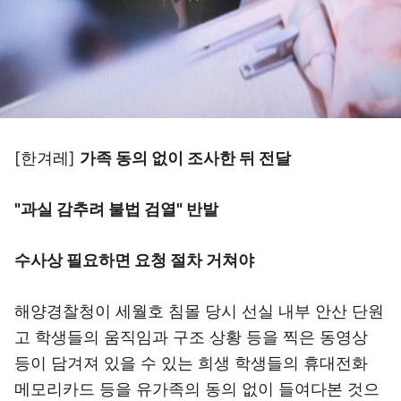
[한겨레]
가족 동의 없이 조사한 뒤 전달
"과실 감추려 불법 검열" 반발
수사상 필요하면 요청 절차 거쳐야
해양경찰청이 세월호 침몰 당시 선실 내부 안산 단원
고 학생들의 움직임과 구조 상황 등을 찍은 동영상
등이 담겨져 있을 수 있는 희생 학생들의 휴대전화
메모리카드 등을 유가족의 동의 없이 들여다본 것으