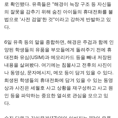
로 확인됐다. 유족들은 "해경이 늑장 구조 등 자신들
의 잘못을 감추기 위해 숨진 아이들의 휴대전화를 불
법으로 '사전 검열'한 것"이라고 강하게 반발하고 있
다.
6일 유족 등의 말을 종합하면, 해경은 주검과 함께 인
양된 학생들의 유품을 부모들에게 돌려주기 전에 휴
대전화 유심(USIM)과 메모리카드 등을 빼내 저장된
내용을 살펴봤다. 여기에는 침몰사고 전후의 사진이
나 동영상, 문자메시지, 메모 등이 담겨 있을 수 있다.
희생된 학생들의 휴대전화에 담겨 있을 수 있는 동영
상과 사진은 세월호 사고 상황을 재구성하고 사고 원
인 등을 파악하는 중요한 열쇠로 관심을 모으고 있
다.