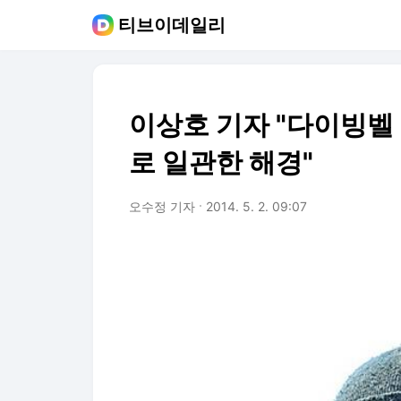
티브이데일리
이상호 기자 "다이빙벨
로 일관한 해경"
오수정 기자
2014. 5. 2. 09:07