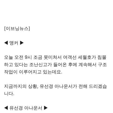
[이브닝뉴스]
◀ 앵커 ▶
오늘 오전 9시 조금 못미쳐서 여객선 세월호가 침몰
하고 있다는 조난신고가 들어온 후에 계속해서 구조
작업이 이루어지고 있는데요.
지금까지의 상황, 유선경 아나운서가 전해 드리겠습
니다.
◀ 유선경 아나운서 ▶