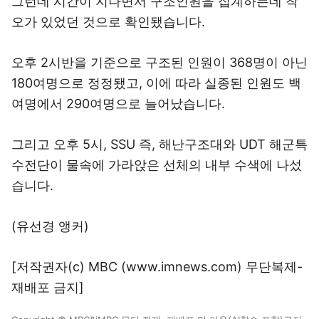
그런데 시간이 지나면서 구조인원을 집계하는데 착
오가 있었던 것으로 확인됐습니다.
오후 2시반을 기준으로 구조된 인원이 368명이 아닌
180여명으로 정정됐고, 이에 따라 실종된 인원도 백
여명에서 290여명으로 늘어났습니다.
그리고 오후 5시, SSU 즉, 해난구조대와 UDT 해군특
수전단이 물속에 가라앉은 선체의 내부 수색에 나섰
습니다.
(유선경 앵커)
[저작권자(c) MBC (www.imnews.com) 무단복제-
재배포 금지]