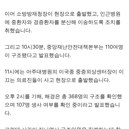
이어 소방방재청장이 현장으로 출발했고, 인근병원
에 중환자와 경증환자를 분산해 이송하도록 조치를
취했습니다.
그리고 10시30분, 중앙재난안전대책본부는 110여명
이 구조됐다고 발표했습니다.
11시에는 아주대병원의 이국종 중증외상센터장이 이
끄는 의료진들이 사고 현장으로 출발했습니다.
오후 2시를 기해, 해경은 총 368명의 구조를 확인했
으며 107명 생사 여부를 확인 중이라고 발표했습니
다.