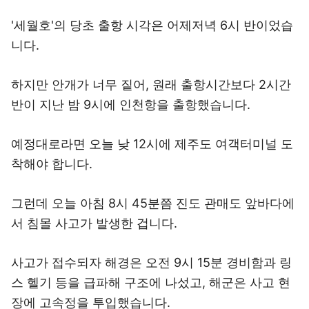
'세월호'의 당초 출항 시각은 어제저녁 6시 반이었습
니다.
하지만 안개가 너무 짙어, 원래 출항시간보다 2시간
반이 지난 밤 9시에 인천항을 출항했습니다.
예정대로라면 오늘 낮 12시에 제주도 여객터미널 도
착해야 합니다.
그런데 오늘 아침 8시 45분쯤 진도 관매도 앞바다에
서 침몰 사고가 발생한 겁니다.
사고가 접수되자 해경은 오전 9시 15분 경비함과 링
스 헬기 등을 급파해 구조에 나섰고, 해군은 사고 현
장에 고속정을 투입했습니다.