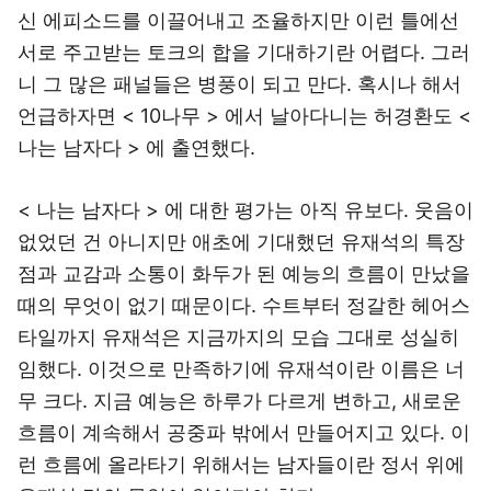
신 에피소드를 이끌어내고 조율하지만 이런 틀에선
서로 주고받는 토크의 합을 기대하기란 어렵다. 그러
니 그 많은 패널들은 병풍이 되고 만다. 혹시나 해서
언급하자면 < 10나무 > 에서 날아다니는 허경환도 <
나는 남자다 > 에 출연했다.
< 나는 남자다 > 에 대한 평가는 아직 유보다. 웃음이
없었던 건 아니지만 애초에 기대했던 유재석의 특장
점과 교감과 소통이 화두가 된 예능의 흐름이 만났을
때의 무엇이 없기 때문이다. 수트부터 정갈한 헤어스
타일까지 유재석은 지금까지의 모습 그대로 성실히
임했다. 이것으로 만족하기에 유재석이란 이름은 너
무 크다. 지금 예능은 하루가 다르게 변하고, 새로운
흐름이 계속해서 공중파 밖에서 만들어지고 있다. 이
런 흐름에 올라타기 위해서는 남자들이란 정서 위에