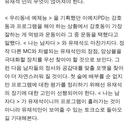
유재석 만의 무엇이 얹어져야 한다.
< 우리동네 예체능 > 을 기획했던 이예지PD는 강호
동과 프로그램을 해야 하는 상황에서 강호동이 가장
잘하는 게 먹방과 운동이라 그 중 운동을 택했다고
말했다. < 나는 남자다 > 와 유재석도 마찬가지다. 정
작 다른 MC와 차별되는 유재석만의 장점, 앙상블을
극대화할 장치를 우선 찾아야 할 것으로 보인다. 그
런 다음 남자들의 정서와 공감대를 맞출 포맷을 찾아
야 더 자연스러워 질 것이다. 첫 술에 배부를 순 없지
만 프로그램에 대한 평가를 정리하기 위해선 유재석
의 장기에 대한 고민이 선행되어야 한다. < 나는 남
자다 > 가 유재석이니까 프로그램이 흘러가는 것이
아니라 유재석만이 보여줄 수 있는 토크쇼로 돌아오
길 기대해본다.