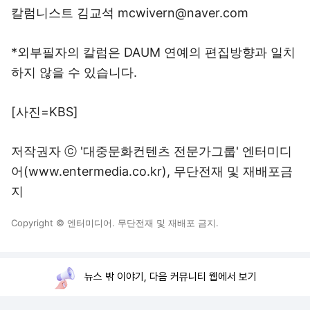
칼럼니스트 김교석 mcwivern@naver.com
*외부필자의 칼럼은 DAUM 연예의 편집방향과 일치
하지 않을 수 있습니다.
[사진=KBS]
저작권자 ⓒ '대중문화컨텐츠 전문가그룹' 엔터미디
어(www.entermedia.co.kr), 무단전재 및 재배포금
지
Copyright © 엔터미디어. 무단전재 및 재배포 금지.
뉴스 밖 이야기, 다음 커뮤니티 웹에서 보기