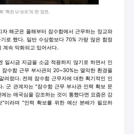
'특전 U-보트'의 한 장면.
지자 해군은 올해부터 잠수함에서 근무하는 장교와
기로 했다. 일반 수상함보다 70% 가량 많은 함정
 계속 악화되고 있어서다.
 일시금 지급을 소급 적용하지 않기로 하면서 인
 잠수함 근무 부사관의 20~30%는 열악한 환경을
알려졌다. 전체 잠수함 근무자에 대한 획기적인 인
. 군 관계자는 "잠수함 근무 부사관 인력 확보 문
예전에는 애국심을 강조하는 것이 통했다면 요즘은 강
것"이라며 "인력 확보를 위한 예산 분배가 필요하