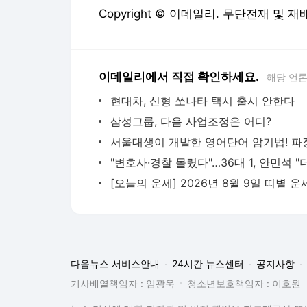
Copyright © 이데일리. 무단전재 및 재
이데일리에서 직접 확인하세요.
해당 언
현대차, 신형 쏘나타 택시 출시 안한다
삼성그룹, 다음 사업조정은 어디?
[오늘의 운세] 2026년 8월 9일 띠별 운
다음뉴스 서비스안내
24시간 뉴스센터
공지사항
기사배열책임자 : 임광욱
청소년보호책임자 : 이호원