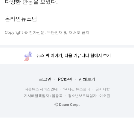
다양한 반응을 보였다.
온라인뉴스팀
Copyright © 전자신문. 무단전재 및 재배포 금지.
뉴스 밖 이야기, 다음 커뮤니티 웹에서 보기
로그인
PC화면
전체보기
다음뉴스 서비스안내
24시간 뉴스센터
공지사항
기사배열책임자 : 임광욱
청소년보호책임자 : 이호원
ⓒ Daum Corp.