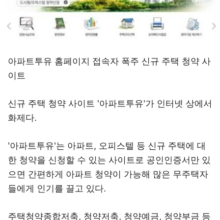
아파트투유 홈페이지 접속자 폭주 신규 주택 청약 사
이트
신규 주택 청약 사이트 '아파트투유'가 인터넷 상에서
화제다.
'아파트투유'는 아파트, 오피스텔 등 신규 주택에 대
한 청약을 신청할 수 있는 사이트로 공인인증서만 있
으면 간편하게 아파트 청약이 가능해 많은 무주택자
들에게 인기를 끌고 있다.
주택청약종합저축, 청약저축, 청약예금, 청약부금 등