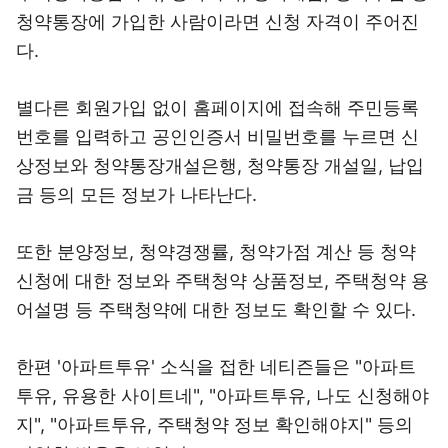
청약통장에 가입한 사람이라면 신청 자격이 주어진
다.
별다른 회원가입 없이 홈페이지에 접속해 주민등록
번호를 입력하고 공인인증서 비밀번호를 누르면 신
상정보와 청약통장개설은행, 청약통장 개설일, 납입
금 등의 모든 정보가 나타난다.
또한 분양정보, 청약경쟁률, 청약가점 계산 등 청약
신청에 대한 정보와 주택청약 상품정보, 주택청약 용
어설명 등 주택청약에 대한 정보도 확인할 수 있다.
한편 '아파트투유' 소식을 접한 네티즌들은 "아파트
투유, 유용한 사이트네", "아파트투유, 나도 신청해야
지", "아파트투유, 주택청약 정보 확인해야지" 등의