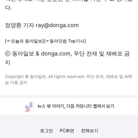
다.
정양환 기자 ray@donga.com
[☞오늘의 동아일보]
[☞동아닷컴 Top기사]
ⓒ 동아일보 & donga.com, 무단 전재 및 재배포 금
지
Copyright © 동아일보. All rights reserved. 무단 전재, 재배포 및 AI학
습 이용 금지
뉴스 밖 이야기, 다음 커뮤니티 웹에서 보기
로그인
PC화면
전체보기