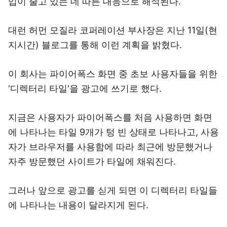
입이 줄고 있는 데 따른 대응으로 해석된다.
대런 허먼 모질라 코퍼레이션 부사장은 지난 11일(현
지시간) 블로그를 통해 이런 계획을 밝혔다.
이 회사는 파이어폭스 화면 중 초보 사용자들을 위한
'디렉터리 타일'을 광고에 쓰기로 했다.
지금은 사용자가 파이어폭스를 처음 사용하면 화면
에 나타나는 타일 9개가 텅 빈 상태로 나타나고, 사용
자가 브라우저를 사용함에 따라 최근에 방문했거나
자주 방문했던 사이트가 타일에 채워진다.
그러나 앞으로 광고를 싣게 되면 이 디렉터리 타일들
에 나타나는 내용이 달라지게 된다.