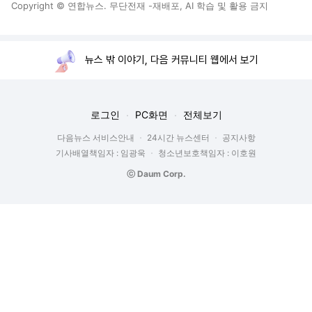
Copyright © 연합뉴스. 무단전재 -재배포, AI 학습 및 활용 금지
뉴스 밖 이야기, 다음 커뮤니티 웹에서 보기
로그인
PC화면
전체보기
다음뉴스 서비스안내
24시간 뉴스센터
공지사항
기사배열책임자 : 임광욱
청소년보호책임자 : 이호원
ⓒ Daum Corp.