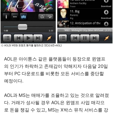
AOL은 아이튠스 같은 플랫폼들이 등장으로 윈앰프
의 인기가 하락하고 존재감이 약해지자 다음달 20일
부터 PC 다운로드를 비롯한 모든 서비스를 중단할
예정이다.
AOL과 MS는 매매가를 조율하고 있는 것으로 알려졌
다. 거래가 성사될 경우 AOL은 윈앰프 사업 매각으
로 돈을 챙길 수 있고, MS는 X박스 뮤직 서비스를 강