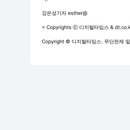
강은성기자 esther@
< Copyrights ⓒ 디지털타임스 & dt.c
Copyright © 디지털타임스. 무단전재 