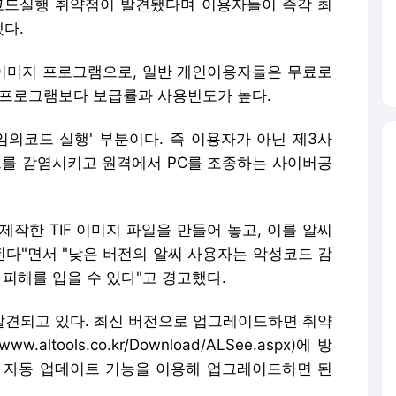
코드실행 취약점이 발견됐다며 이용자들이 즉각 최
다.
이미지 프로그램으로, 일반 개인이용자들은 무료로
지프로그램보다 보급률과 사용빈도가 높다.
임의코드 실행' 부분이다. 즉 이용자가 아닌 제3사
드를 감염시키고 원격에서 PC를 조종하는 사이버공
작한 TIF 이미지 파일을 만들어 놓고, 이를 알씨
다"면서 "낮은 버전의 알씨 사용자는 악성코드 감
 피해를 입을 수 있다"고 경고했다.
 발견되고 있다. 최신 버전으로 업그레이드하면 취약
tools.co.kr/Download/ALSee.aspx)에 방
거나 자동 업데이트 기능을 이용해 업그레이드하면 된