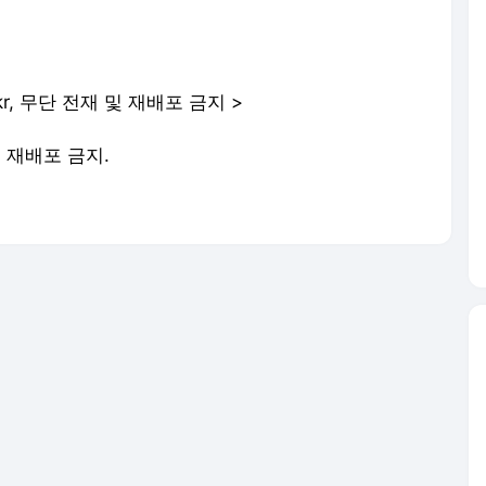
o.kr, 무단 전재 및 재배포 금지 >
및 재배포 금지.