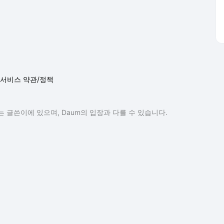
서비스 약관/정책
 글쓴이에 있으며, Daum의 입장과 다를 수 있습니다.