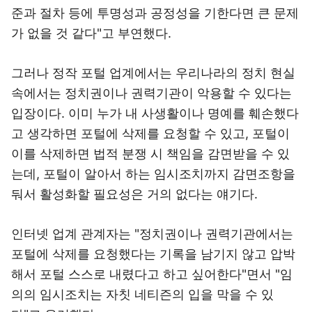
준과 절차 등에 투명성과 공정성을 기한다면 큰 문제
가 없을 것 같다"고 부연했다.
그러나 정작 포털 업계에서는 우리나라의 정치 현실
속에서는 정치권이나 권력기관이 악용할 수 있다는
입장이다. 이미 누가 내 사생활이나 명예를 훼손했다
고 생각하면 포털에 삭제를 요청할 수 있고, 포털이
이를 삭제하면 법적 분쟁 시 책임을 감면받을 수 있
는데, 포털이 알아서 하는 임시조치까지 감면조항을
둬서 활성화할 필요성은 거의 없다는 얘기다.
인터넷 업계 관계자는 "정치권이나 권력기관에서는
포털에 삭제를 요청했다는 기록을 남기지 않고 압박
해서 포털 스스로 내렸다고 하고 싶어한다"면서 "임
의의 임시조치는 자칫 네티즌의 입을 막을 수 있