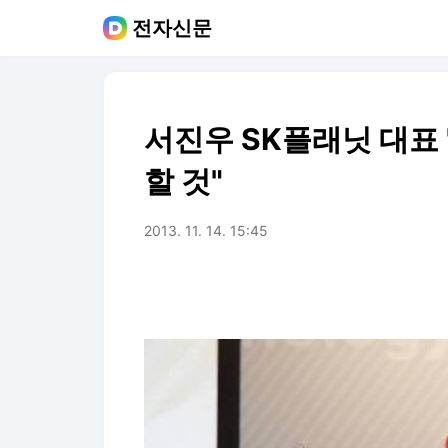
전자신문
서진우 SK플래닛 대표
할 것"
2013. 11. 14. 15:45