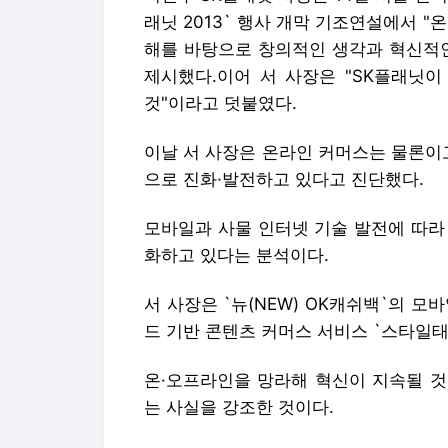
래닛 2013` 행사 개막 기조연설에서 
해를 바탕으로 창의적인 생각과 혁신적인
제시했다.이어 서 사장은 "SK플래닛이
것"이라고 덧붙였다.
이날 서 사장은 온라인 커머스는 물론이
으로 진화·발전하고 있다고 진단했다.
모바일과 사물 인터넷 기술 발전에 따라
화하고 있다는 분석이다.
서 사장은 `뉴(NEW) OK캐쉬백`의 
드 기반 콘텐츠 커머스 서비스 `스타일태그(
온·오프라인을 망라해 혁신이 지속될 것
는 사실을 강조한 것이다.