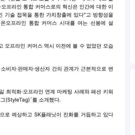
"온·오프라인 통합 커머스로의 혁신은 인간에 대한 이
 기술 접목을 통한 가치창출에 있다"고 방향성을
 온오프라인 통합 커머스 시대를 여는 선봉에 설
고 오프라인 커머스 역시 이전에 볼 수 없었던 모습
 소비자·판매자·생산자 간의 관계가 근본적으로 변
모바일 최적화·오프라인 연계 마케팅 사례와 패션 키워
StyleTag)`를 소개했다.
으로 예상하고 SK플래닛이 진화를 거듭하고 있다