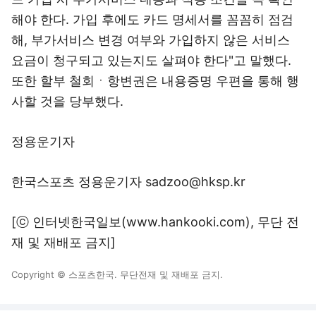
해야 한다. 가입 후에도 카드 명세서를 꼼꼼히 점검
해, 부가서비스 변경 여부와 가입하지 않은 서비스
요금이 청구되고 있는지도 살펴야 한다"고 말했다.
또한 할부 철회ㆍ항변권은 내용증명 우편을 통해 행
사할 것을 당부했다.
정용운기자
한국스포츠 정용운기자 sadzoo@hksp.kr
[ⓒ 인터넷한국일보(www.hankooki.com), 무단 전
재 및 재배포 금지]
Copyright © 스포츠한국. 무단전재 및 재배포 금지.