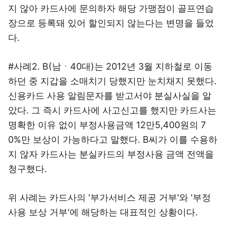
지 않아 카드사에 문의하자 해당 가맹점이 골프연습
장으로 등록돼 있어 할인되지 않는다는 변명을 들었
다.
#사례2. B(남ㆍ40대)는 2012년 3월 지하철로 이동
하던 중 지갑을 소매치기 당했지만 눈치채지 못했다.
신용카드 사용 알림문자를 받고서야 분실사실을 알
았다. 그 즉시 카드사에 사고신고를 했지만 카드사는
명확한 이유 없이 부정사용금액 12만5,400원의 7
0%만 보상이 가능하다고 말했다. B씨가 이를 수용하
지 않자 카드사는 분실카드의 부정사용 금액 전액을
청구했다.
위 사례는 카드사의 '부가서비스 제공 거부'와 '부정
사용 보상 거부'에 해당하는 대표적인 상황이다.