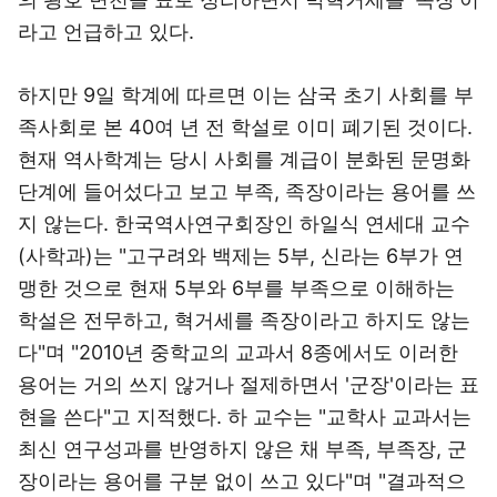
라고 언급하고 있다.
하지만 9일 학계에 따르면 이는 삼국 초기 사회를 부
족사회로 본 40여 년 전 학설로 이미 폐기된 것이다.
현재 역사학계는 당시 사회를 계급이 분화된 문명화
단계에 들어섰다고 보고 부족, 족장이라는 용어를 쓰
지 않는다. 한국역사연구회장인 하일식 연세대 교수
(사학과)는 "고구려와 백제는 5부, 신라는 6부가 연
맹한 것으로 현재 5부와 6부를 부족으로 이해하는
학설은 전무하고, 혁거세를 족장이라고 하지도 않는
다"며 "2010년 중학교의 교과서 8종에서도 이러한
용어는 거의 쓰지 않거나 절제하면서 '군장'이라는 표
현을 쓴다"고 지적했다. 하 교수는 "교학사 교과서는
최신 연구성과를 반영하지 않은 채 부족, 부족장, 군
장이라는 용어를 구분 없이 쓰고 있다"며 "결과적으