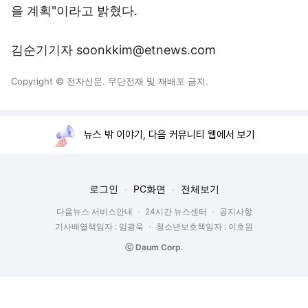
을 계획"이라고 밝혔다.
김순기기자 soonkkim@etnews.com
Copyright © 전자신문. 무단전재 및 재배포 금지.
뉴스 밖 이야기, 다음 커뮤니티 웹에서 보기
로그인
PC화면
전체보기
다음뉴스 서비스안내
24시간 뉴스센터
공지사항
기사배열책임자 : 임광욱
청소년보호책임자 : 이호원
ⓒ Daum Corp.