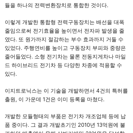
듈을 하나의 전력변환장치로 통합한 것이다.
이렇게 개발한 통합형 전력구동장치는 배선을 대폭
줄임으로써 전기효율을 높이면서 전자파 발생을 줄
였다. 또 원가까지 절감하는 부수 효과까지 거둘 수
있었다. 주행연비를 높이고 구동장치 부피와 중량은
줄어들었다. 소형 전기차는 물론 전동지게차나 마일
드 하이브리드 전기차 등 다양한 차종에 적용할 수
있다.
이지트로닉스는 이 기술을 개발하면서 4건의 특허를
출원, 이 가운데 1건은 이미 등록을 마쳤다.
개발한 모듈형태의 부품은 전기차 개조업체 등에 납
품 중이다. 그 결과 개발초기인 2010년 13억원에 불