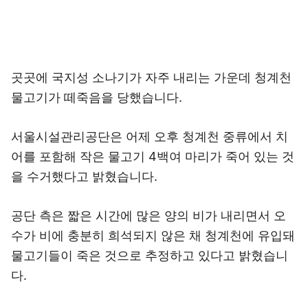
곳곳에 국지성 소나기가 자주 내리는 가운데 청계천
물고기가 떼죽음을 당했습니다.
서울시설관리공단은 어제 오후 청계천 중류에서 치
어를 포함해 작은 물고기 4백여 마리가 죽어 있는 것
을 수거했다고 밝혔습니다.
공단 측은 짧은 시간에 많은 양의 비가 내리면서 오
수가 비에 충분히 희석되지 않은 채 청계천에 유입돼
물고기들이 죽은 것으로 추정하고 있다고 밝혔습니
다.