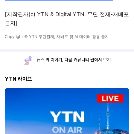
[저작권자(c) YTN & Digital YTN. 무단 전재-재배포
금지]
Copyright © YTN 무단전재, 재배포 및 AI 데이터 활용 금지
뉴스 밖 이야기, 다음 커뮤니티 웹에서 보기
YTN 라이브