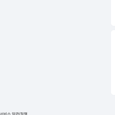
서비스 약관/정책