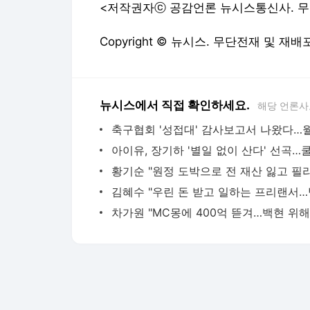
<저작권자ⓒ 공감언론 뉴시스통신사. 무
Copyright © 뉴시스. 무단전재 및 재배
뉴시스에서 직접 확인하세요.
해당 언론사