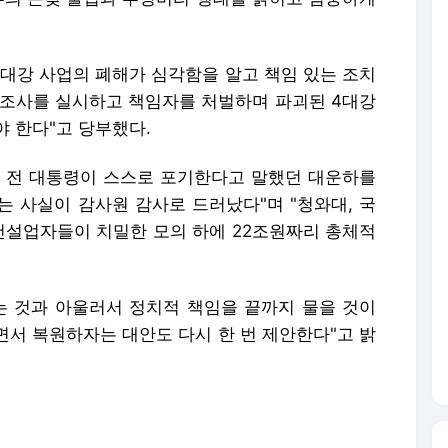
4대강 사업의 폐해가 심각함을 알고 책임 있는 조치
진상조사를 실시하고 책임자를 처벌하며 파괴된 4대강
 한다"고 당부했다.
 전 대통령이 스스로 포기한다고 말했던 대운하를
 사실이 감사원 감사로 드러났다"며 "청와대, 국
 건설업자들이 치밀한 모의 하에 22조원짜리 총체적
는 것과 아울러서 정치적 책임을 끝까지 물을 것이
면서 복원하자는 대안도 다시 한 번 제안한다"고 밝