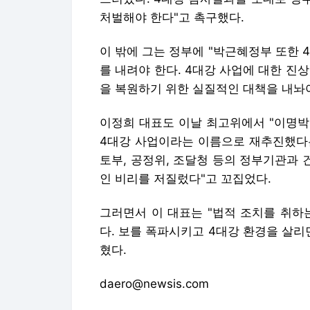
처벌해야 한다"고 촉구했다.
이 밖에 그는 정부에 "박근혜정부 또한 
를 내려야 한다. 4대강 사업에 대한 
을 복원하기 위한 실질적인 대책을 내놔야
이정희 대표도 이날 최고위에서 "이명박
4대강 사업이라는 이름으로 재추진했다는
토부, 공정위, 조달청 등의 정부기관과
인 비리를 저질렀다"고 꼬집었다.
그러면서 이 대표는 "법적 조치를 취하
다. 보를 폭파시키고 4대강 환경을 살리
혔다.
daero@newsis.com