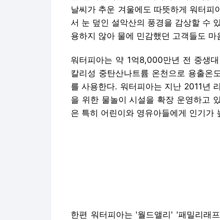
날씨가 추운 겨울에도 따뜻하게 워터피아
서 눈 덮인 설악산의 풍경을 감상할 수 있
용하지 않아 물에 민감했던 고객들도 마음
워터피아는 약 1억8,000만년 전 중
칼리성 중탄산나트륨 온천으로 용출온도 
를 사용한다. 워터피아는 지난 2011년 
을 위한 물놀이 시설을 확장 운영하고 
은 특히 어린이와 영유아들에게 인기가 
한편 워터피아는 '월드앨리' '패밀리래프