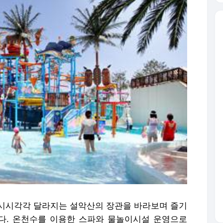
시시각각 달라지는 설악산의 장관을 바라보며 즐기
다. 온천수를 이용한 스파와 물놀이시설 운영으로