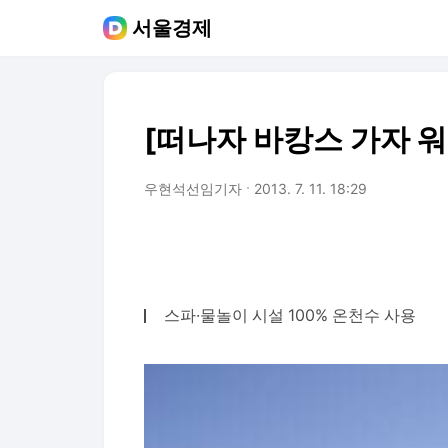
서울경제
[떠나자 바캉스 가자 
우현석선임기자
2013. 7. 11. 18:29
스파·물놀이 시설 100% 온천수 사용