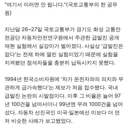
"여기서 이러면 안 됩니다."(국토교통부의 한 공무
원)
지난달 26~27일 국토교통부가 경기도 화성 교통안
전공단 자동차안전연구원에서 주관한 급발진 공개
재현 실험에서 실강이가 벌어졌다. 사실상 '급발진은
없다'는 전제 하에 열린 실험이었기 때문에 실험을
지켜봤던 참석자들을 충분히 납득시키지 못했다.
1994년 한국소비자원에 '차가 운전자와의 의지와 무
관하게 급가속했다'는 제보가 처음 접수됐다. 국내
급발진 논란의 시발점이다. 이후 그 비율은 늘어 97
년 100건을 넘어서더니 99년엔 무려 1000건을 넘어
섰다. 자동차 선진국인 미국·일본에선 이보다 더 먼
저 비슷한 사례가 보고됐었다.