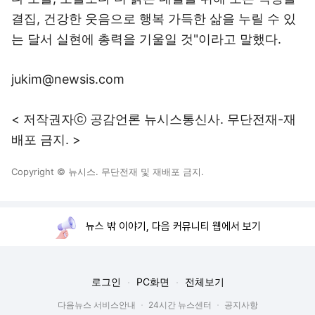
결집, 건강한 웃음으로 행복 가득한 삶을 누릴 수 있
는 달서 실현에 총력을 기울일 것"이라고 말했다.
jukim@newsis.com
< 저작권자ⓒ 공감언론 뉴시스통신사. 무단전재-재
배포 금지. >
Copyright © 뉴시스. 무단전재 및 재배포 금지.
뉴스 밖 이야기, 다음 커뮤니티 웹에서 보기
로그인
PC화면
전체보기
다음뉴스 서비스안내
24시간 뉴스센터
공지사항