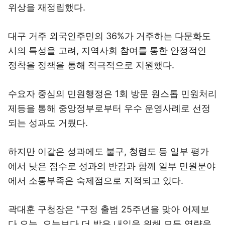
위상을 재정립했다.
대구 거주 외국인주민의 36%가 거주하는 다문화도
시의 특성을 고려, 지역사회 참여를 통한 안정적인
정착을 정책을 통해 적극적으로 지원했다.
수요자 중심의 민원행정은 1회 방문 원스톱 민원처리
제등을 통해 중앙정부로부터 우수 운영사례로 선정
되는 성과도 거뒀다.
하지만 이같은 성과에도 불구, 청렴도 등 일부 평가
에서 낮은 점수로 성과의 반감과 함께 일부 민원분야
에서 소통부족은 숙제점으로 지적되고 있다.
곽대훈 구청장은 "구정 출범 25주년을 맞아 어제보
다 오늘, 오늘보다 더 밝은 내일을 위해 모든 역량을