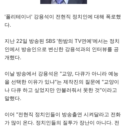
'폴리테이너' 강용석이 전현직 정치인에 대해 폭로했
다.
지난 22일 방송된 SBS '한밤의 TV연예'에서는 정치
인에서 방송인으로 변신한 강용석과의 인터뷰를 공
개했다.
이날 방송에서 강용석은 "교양, 다큐가 아니라 예능
을 선택한 이유가 있냐"는 제작진의 질문에 "교양이
나 다큐 하고 싶었지만 안불러줘서 못한 것"이라고
말했다.
이어 "전현직 정치인들이 방송출연 시켜달라고 전화
가 많이 온다. 정치인들의 질투가 장난이 아니다. 전