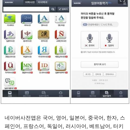
네이버사전앱은 국어, 영어, 일본어, 중국어, 한자, 스
페인어, 프랑스어, 독일어, 러시아어, 베트남어, 터키