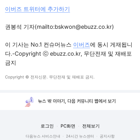
이버즈 트위터에 추가하기
권봉석 기자(mailto:bskwon@ebuzz.co.kr)
이 기사는 No.1 컨슈머뉴스
이버즈
에 동시 게재됩니
다.-Copyright ⓒ ebuzz.co.kr, 무단전재 및 재배포
금지
Copyright © 전자신문. 무단전재 및 재배포 금지.
뉴스 밖 이야기, 다음 커뮤니티 웹에서 보기
로그인
PC화면
전체보기
다음뉴스 서비스안내
24시간 뉴스센터
공지사항