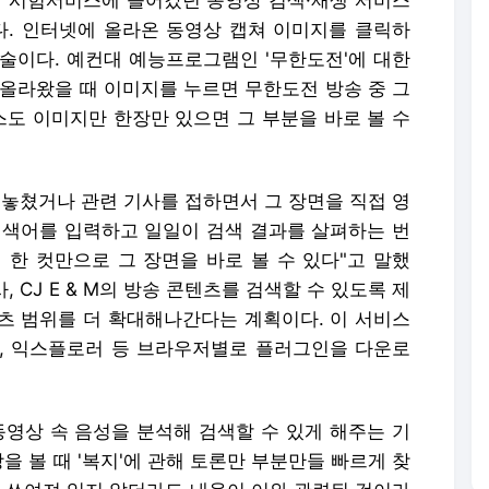
 시험서비스에 들어갔던 동영상 검색·재생 서비스
했다. 인터넷에 올라온 동영상 캡쳐 이미지를 클릭하
술이다. 예컨대 예능프로그램인 '무한도전'에 대한
 올라왔을 때 이미지를 누르면 무한도전 방송 중 그
스도 이미지만 한장만 있으면 그 부분을 바로 볼 수
 놓쳤거나 관련 기사를 접하면서 그 장면을 직접 영
검색어를 입력하고 일일이 검색 결과를 살펴하는 번
 한 컷만으로 그 장면을 바로 볼 수 있다"고 말했
, CJ E & M의 방송 콘텐츠를 검색할 수 있도록 제
츠 범위를 더 확대해나간다는 계획이다. 이 서비스
, 익스플로러 등 브라우저별로 플러그인을 다운로
동영상 속 음성을 분석해 검색할 수 있게 해주는 기
을 볼 때 '복지'에 관해 토론만 부분만들 빠르게 찾