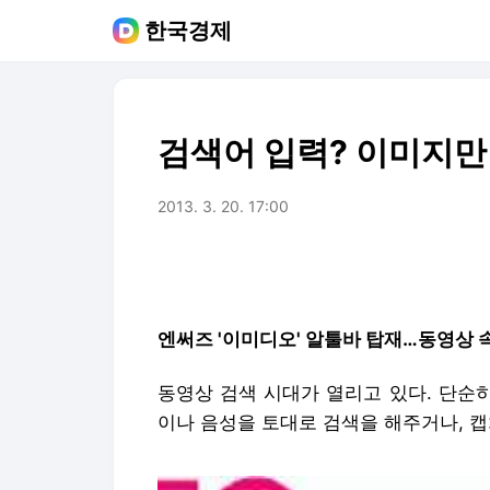
한국경제
검색어 입력? 이미지만 
2013. 3. 20. 17:00
엔써즈 '이미디오' 알툴바 탑재…동영상 
동영상 검색 시대가 열리고 있다. 단순
이나 음성을 토대로 검색을 해주거나, 캡