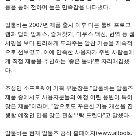
등을 통해 전하며 높은 만족감을 나타냈다.
알툴바는 2007년 제품 출시 이후 다른 툴바 프로그
램과 달리 알패스, 즐겨찾기, 마우스 액션, 번역 등 웹
서핑을 보다 편리하게 도와주는 알찬 기능을 지속적
으로 선보였고, 이에 만족한 사용자가 주변 사람들에
게 직접 제품을 추천하는 '좋은 툴바'로 자리매김했
다.
조성민 소프트웨어 기획 부문장은 "알툴바는 알툴즈
제품 중에서도 사용자분들의 애정 어린 응원이 특히
많은 제품"이라며, "앞으로도 꾸준한 기능 개선을 진
행할 예정인 만큼 많은 관심부탁 드린다"고 말했다.
알툴바는 현재 알툴즈 공식 홈페이지(www.altools.