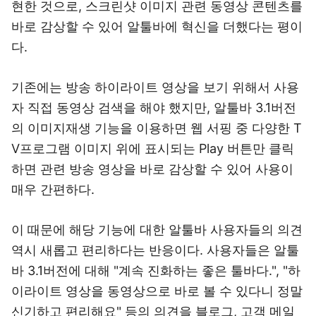
현한 것으로, 스크린샷 이미지 관련 동영상 콘텐츠를
바로 감상할 수 있어 알툴바에 혁신을 더했다는 평이
다.
기존에는 방송 하이라이트 영상을 보기 위해서 사용
자 직접 동영상 검색을 해야 했지만, 알툴바 3.1버전
의 이미지재생 기능을 이용하면 웹 서핑 중 다양한 T
V프로그램 이미지 위에 표시되는 Play 버튼만 클릭
하면 관련 방송 영상을 바로 감상할 수 있어 사용이
매우 간편하다.
이 때문에 해당 기능에 대한 알툴바 사용자들의 의견
역시 새롭고 편리하다는 반응이다. 사용자들은 알툴
바 3.1버전에 대해 "계속 진화하는 좋은 툴바다.", "하
이라이트 영상을 동영상으로 바로 볼 수 있다니 정말
신기하고 편리해요" 등의 의견을 블로그, 고객 메일