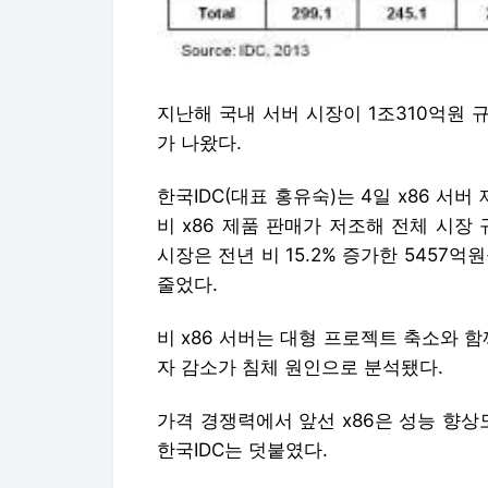
지난해 국내 서버 시장이 1조310억원 규
가 나왔다.
한국IDC(대표 홍유숙)는 4일 x86 
비 x86 제품 판매가 저조해 전체 시장 
시장은 전년 비 15.2% 증가한 5457억원
줄었다.
비 x86 서버는 대형 프로젝트 축소와 
자 감소가 침체 원인으로 분석됐다.
가격 경쟁력에서 앞선 x86은 성능 향
한국IDC는 덧붙였다.