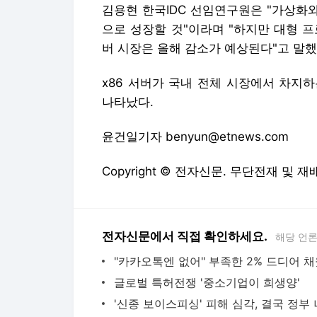
김용현 한국IDC 선임연구원은 "가상화
으로 성장할 것"이라며 "하지만 대형 프
버 시장은 올해 감소가 예상된다"고 말했
x86 서버가 국내 전체 시장에서 차지하
나타났다.
윤건일기자 benyun@etnews.com
Copyright © 전자신문. 무단전재 및 재
전자신문에서 직접 확인하세요.
해당 언
글로벌 특허전쟁 '중소기업이 희생양'