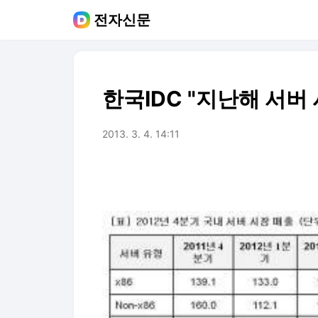
전자신문
한국IDC "지난해 서버 시
2013. 3. 4. 14:11