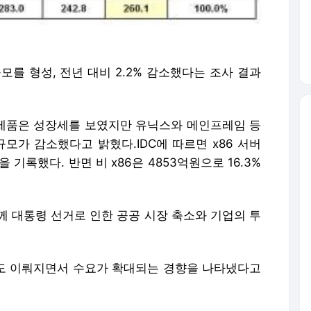
모를 형성, 전년 대비 2.2% 감소했다는 조사 결과
서버 제품은 성장세를 보였지만 유닉스와 메인프레임 등
규모가 감소했다고 밝혔다.IDC에 따르면 x86 서버
을 기록했다. 반면 비 x86은 4853억원으로 16.3%
함께 대통령 선거로 인한 공공 시장 축소와 기업의 투
상도 이뤄지면서 수요가 확대되는 경향을 나타냈다고