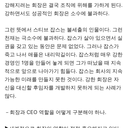
강해지려는 회장은 결국 조직에 위해를 가하게 된다.
강하면서도 성공적인 회장은 소수에 불과하다.
그런 뜻에서 스티브 잡스는 불세출의 인물이다. 그런
천재는 극소수에 불과하다. 잡스가 살아 있으면서 실
권을 갖고 있는 동안은 문제 없었다. 그러나 잡스가
죽고 나서 애플은 내리막길이다. 잡스처럼 매우 강한
경영인 1명을 만들어 놓게 되면 그가 떠났을 때 지속
적으로 앞으로 나아가기 힘들다. 잡스는 회사의 지속
가능한 미래를 만들지 못한 것이다. 강한 회장은 자
신을 대신할 후임자를 개발하지 못하게 되는 사례가
많다.
－회장과 CEO 역할을 어떻게 구분해야 하나.