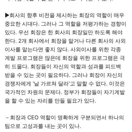
▶회사의 향후 비전을 제시하는 회장의 역할이 매우
중요한 시대다. 그러나 그 역할을 저평가하는 경향이
있다. 우선 회장은 한 회사의 회장일만 하도록 해야
한다. 2개 회사에서 회장을 맡거나 다른 회사의 사외
이사를 맡는다면 좋지 않다. 사외이사를 위한 각종
계발 프로그램은 많은데 회장을 위한 프로그램은 극
히 드물다. 회장들이 자신의 역할과 성과를 피드백
받을 수 있는 곳이 필요하다. 그러나 회장이 자신의
경쟁자에게 '날 가르쳐 달라'고 말할 수 없다. 이것은
국가적인 차원의 문제다. 정부가 회장들이 자기계발
을 할 수 있는 자리를 만들 필요가 있다.
－회장과 CEO 역할이 명확하게 구분되면서 하나의
팀으로 고성과를 내는 곳이 있나.