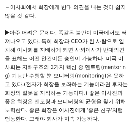
－이사회에서 회장에게 반대 의견을 내는 것이 쉽지
않을 것 같다.
▶아주 어려운 문제다. 똑같은 불만이 미국에서도 터
져나오고 있다. 특히 회장과 CEO가 한 사람으로 일
치해 이사회를 지배하게 되면 사외이사가 반대의견
을 표해도 어떤 안건이든 승인이 가능하다. 미국 이
사회는 지배구조의 2가지 핵심 중 멘토링(mentorin
g) 기능만 수행할 뿐 모니터링(monitoring)은 못하
고 있다.(전자가 회장을 보좌하는 기능이라면 후자는
회장의 잘못을 지적하는 기능이다.) 좋은 이사진과
좋은 회장은 멘토링과 모니터링의 균형을 찾기 위해
노력한다. 좋은 회장은 이사진에게 '좋은 친구'처럼
행동한다. 그래야 회사가 지속 가능하다.