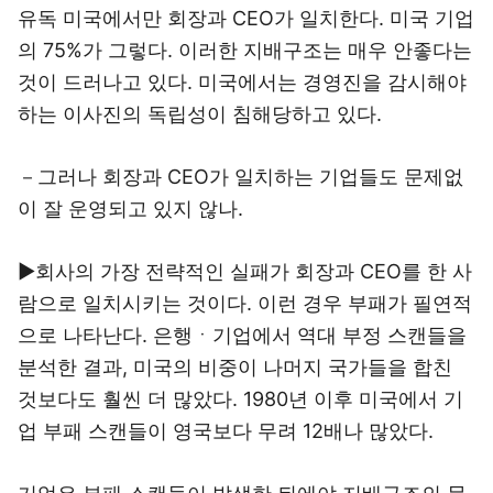
유독 미국에서만 회장과 CEO가 일치한다. 미국 기업
의 75%가 그렇다. 이러한 지배구조는 매우 안좋다는
것이 드러나고 있다. 미국에서는 경영진을 감시해야
하는 이사진의 독립성이 침해당하고 있다.
－그러나 회장과 CEO가 일치하는 기업들도 문제없
이 잘 운영되고 있지 않나.
▶회사의 가장 전략적인 실패가 회장과 CEO를 한 사
람으로 일치시키는 것이다. 이런 경우 부패가 필연적
으로 나타난다. 은행ㆍ기업에서 역대 부정 스캔들을
분석한 결과, 미국의 비중이 나머지 국가들을 합친
것보다도 훨씬 더 많았다. 1980년 이후 미국에서 기
업 부패 스캔들이 영국보다 무려 12배나 많았다.