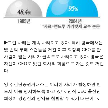
▶그런 사례는 계속 사라지고 있다. 특히 영국에서는
몇 번의 부패 스캔들을 거친 이후 회장과 CEO를 한
사람이 맡는 사례가 급속도로 사라지고 있다. 영국은
자신이 CEO로 있던 회사의 회장으로 가는 것도 꺼린
다.
영국 런던증권거래소는 이러한 사례가 발생하면 반
드시 이를 명시하도록 하고 있다. 전직 CEO 출신인
회장이 경영진의 영역을 침범할 수 있기 때문이다.