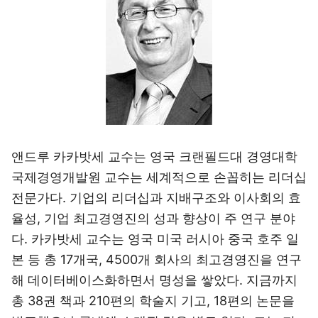
앤드루 카카밧세 교수는 영국 크랜필드대 경영대학
국제경영개발원 교수는 세계적으로 손꼽히는 리더십
전문가다. 기업의 리더십과 지배구조와 이사회의 효
율성, 기업 최고경영진의 성과 향상이 주 연구 분야
다. 카카밧세 교수는 영국 미국 러시아 중국 호주 일
본 등 총 17개국, 4500개 회사의 최고경영진을 연구
해 데이터베이스화하면서 명성을 쌓았다. 지금까지
총 38권 책과 210편의 학술지 기고, 18편의 논문을