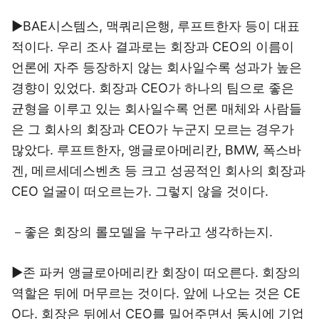
▶BAE시스템스, 맥쿼리은행, 루프트한자 등이 대표
적이다. 우리 조사 결과로는 회장과 CEO의 이름이
언론에 자주 등장하지 않는 회사일수록 성과가 높은
경향이 있었다. 회장과 CEO가 하나의 팀으로 좋은
균형을 이루고 있는 회사일수록 언론 매체와 사람들
은 그 회사의 회장과 CEO가 누군지 모르는 경우가
많았다. 루프트한자, 앵글로아메리칸, BMW, 폭스바
겐, 메르세데스벤츠 등 크고 성공적인 회사의 회장과
CEO 얼굴이 떠오르는가. 그렇지 않을 것이다.
－좋은 회장의 롤모델을 누구라고 생각하는지.
▶존 파커 앵글로아메리칸 회장이 떠오른다. 회장의
역할은 뒤에 머무르는 것이다. 앞에 나오는 것은 CE
O다. 회장은 뒤에서 CEO를 밀어주면서 동시에 기업