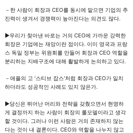
－한 사람이 회장과 CEO를 동시에 맡으면 기업의 추
진력이 생겨서 경쟁력이 높아진다는 의견도 많다.
▶우리가 찾아낸 바로는 거의 CEO에 가까운 강력한
회장은 기업에는 재앙이란 점이다. 이미 영국과 프랑
스 독일 정부는 위원회를 만들어 회장과 CEO 역할을
분리하는 지배구조에 대해 활발하게 논의하고 있다.
－애플의 고 '스티브 잡스'처럼 회장과 CEO가 일치
하더라도 성공적인 사례도 있지 않은가.
▶당신은 뛰어난 머리와 전략을 갖췄으면서 현명하
게 결정까지 하는 사람이 회장의 롤모델이라고 생각
할 것이다. 그러나 이런 사람은 거의 존재하지 않는
다는 것이 내 결론이다. CEO와 역할을 나누지 않고