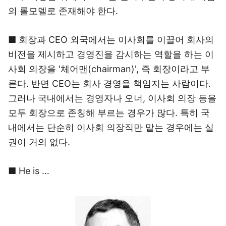
의 롤모델로 존재해야 한다.
■ 회장과 CEO 외국에서는 이사회를 이끌어 회사의
비전을 제시하고 경영진을 감시하는 역할을 하는 이
사회 의장을 '체어맨(chairman)', 즉 회장이라고 부
른다. 반면 CEO는 회사 경영을 책임지는 사람이다.
그러나 국내에서는 경영자나 오너, 이사회 의장 등을
모두 회장으로 존칭해 부르는 경우가 많다. 특히 국
내에서는 단순히 이사회 의장직만 맡는 경우에는 실
권이 거의 없다.
■ He is …