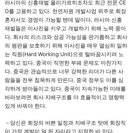
러시아의 신흥재벌 올리가르히조차도 최근 전문 CE
O를 고용하고 있다. 천연자원 개발사업 위주로 회장
혼자서도 경영이 가능할 텐데 말이다. 러시아 신흥
재벌들은 이사진을 키우고 개발하기 위해 노력 중이
다. 회사의 리스크와 성공 가능성을 판가름하고 회사
의 평판을 보호하기 위해 이사진을 매우 열심히 일하
는 직원(Hard Working Unit)으로 탈바꿈시키려 노
력하고 있다. 중국이 직면한 부패 문제도 마찬가지
다. 중국은 관습적으로 너무 강력한 리더가 다른 사
람들을 전부 침묵하게 만든다. 중국 정부도 이를 심
각하게 받아들이고 있다. 중국이 지속가능한 미래를
바라보려면 회사 지배구조를 더 효율적이고 영향력
있게 바꿔야 한다.
－당신은 회장의 바쁜 일정과 지배구조 탓에 회장직
이 가장 계발이 덜 된 자리라고 지적한 바 있다.