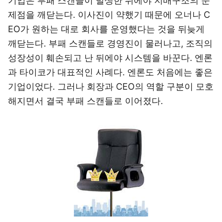
기업은 부패 스캔들이 발생한 뒤에야 지배구조의 문
제점을 깨닫는다. 이사진이 약했기 때문에 오너나 C
EO가 원하는 대로 회사를 운영했다는 것을 뒤늦게
깨닫는다. 부패 스캔들로 경영진이 물러나고, 조직의
성장성이 훼손되고 난 뒤에야 시스템을 바꾼다. 엔론
과 타이코가 대표적인 사례다. 엔론도 처음에는 좋은
기업이었다. 그러나 회장과 CEO의 역할 구분이 모호
해지면서 결국 부패 스캔들로 이어졌다.