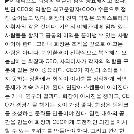
▶세계적으로 회장의 역할이 점점 중요해지고 있다.
반면 CEO의 역할은 최고운영자(COO) 수준으로 점
점 줄어들고 있다. 회장의 진짜 역할은 오케스트라의
지휘자와 같은 것이다. 기업의 이해관계에 얽혀 있는
사람들을 합치고 공통의 이익을 끌어낼 수 있는 사람
이어야 한다. 그러나 회장은 조직을 앞으로 이끄는
사람은 아니다. 기업환경이 전략적으로 복잡해진 오
늘날에는 회장과 CEO, 사외이사가 각자의 역할을 구
분해 맡는 것이 중요하다. CEO가 자신의 소리를 내
지 못하는 상황에서 회장이 이사회를 장악하게 되면
문제가 계속 커지게 된다. 연달아 스캔들이 이어진다
는 게 내 연구의 결과다. 회장이 이사진을 챙기고, CE
O가 경영진을 챙기는 것이 가장 좋다. 회장은 팀워크
를 조성하는 문화를 만들어야 한다. 열린 대화의 공
간을 만들어 회장과 CEO에게 도전적인 의견을 제시
할 수 있는 분위기를 만들어야 한다. 그리고 완전한