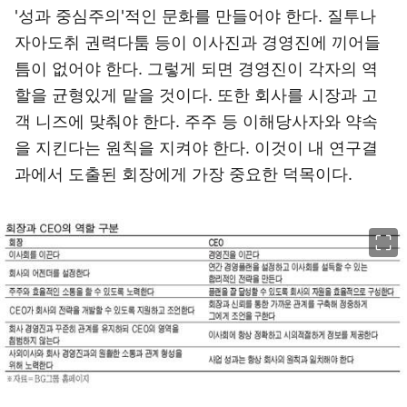
'성과 중심주의'적인 문화를 만들어야 한다. 질투나
자아도취 권력다툼 등이 이사진과 경영진에 끼어들
틈이 없어야 한다. 그렇게 되면 경영진이 각자의 역
할을 균형있게 맡을 것이다. 또한 회사를 시장과 고
객 니즈에 맞춰야 한다. 주주 등 이해당사자와 약속
을 지킨다는 원칙을 지켜야 한다. 이것이 내 연구결
과에서 도출된 회장에게 가장 중요한 덕목이다.
이미지 크게 보기