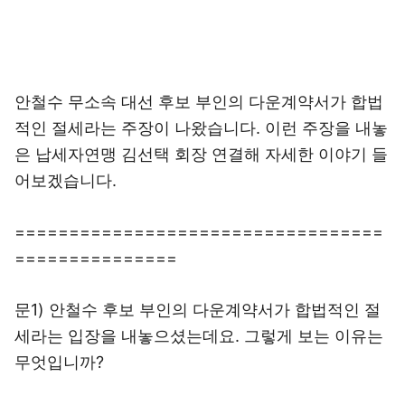
안철수 무소속 대선 후보 부인의 다운계약서가 합법
적인 절세라는 주장이 나왔습니다. 이런 주장을 내놓
은 납세자연맹 김선택 회장 연결해 자세한 이야기 들
어보겠습니다.
==================================
===============
문1) 안철수 후보 부인의 다운계약서가 합법적인 절
세라는 입장을 내놓으셨는데요. 그렇게 보는 이유는
무엇입니까?