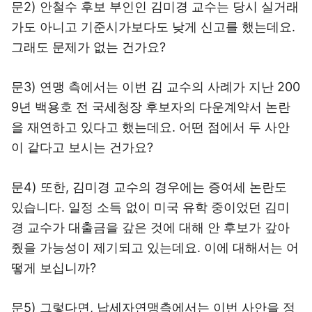
문2) 안철수 후보 부인인 김미경 교수는 당시 실거래
가도 아니고 기준시가보다도 낮게 신고를 했는데요.
그래도 문제가 없는 건가요?
문3) 연맹 측에서는 이번 김 교수의 사례가 지난 200
9년 백용호 전 국세청장 후보자의 다운계약서 논란
을 재연하고 있다고 했는데요. 어떤 점에서 두 사안
이 같다고 보시는 건가요?
문4) 또한, 김미경 교수의 경우에는 증여세 논란도
있습니다. 일정 소득 없이 미국 유학 중이었던 김미
경 교수가 대출금을 갚은 것에 대해 안 후보가 갚아
줬을 가능성이 제기되고 있는데요. 이에 대해서는 어
떻게 보십니까?
문5) 그렇다면, 납세자연맹측에서는 이번 사안을 정