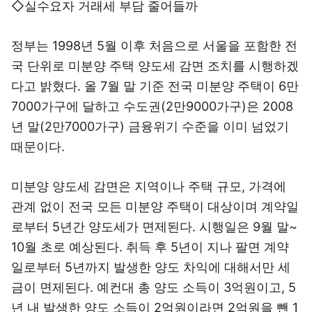
◇실수요자 거래세 부담 줄어들까
정부는 1998년 5월 이후 처음으로 서울을 포함한 전
국 단위로 미분양 주택 양도세 감면 조치를 시행하겠
다고 밝혔다. 올 7월 말 기준 전국 미분양 주택이 6만
7000가구에 달하고 수도권(2만9000가구)은 2008
년 말(2만7000가구) 금융위기 수준을 이미 넘었기
때문이다.
미분양 양도세 감면은 지역이나 주택 규모, 가격에
관계 없이 전국 모든 미분양 주택이 대상이며 계약일
로부터 5년간 양도세가 면제된다. 시행일은 9월 말~
10월 초로 예상된다. 취득 후 5년이 지나 팔면 계약
일로부터 5년까지 발생한 양도 차익에 대해서만 세
금이 면제된다. 예컨대 총 양도 소득이 3억원이고, 5
년 내 발생한 양도 소득이 2억원이라면 2억원을 뺀 1