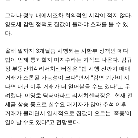
그러나 정부 내에서조차 회의적인 시각이 적지 않다.
양도세 감면 정책도 집값이 올라야 효과를 볼 수 있
다.
올해 말까지 3개월쯤 시행되는 시한부 정책인 데다
법이 언제 통과할지 미지수라는 지적도 나온다. 김규
정 부동산114 리서치센터장은 "법 시행 전까지 매매
거래가 스톱될 가능성이 크다"면서 "감면 기간이 지
나면 내년 이후 거래가 더 얼어붙을 수도 있다"고 우
려했다. 이영호 닥터아파트 리서치센터장은 "현재 전
세금 상승 등으로 실수요 대기자가 많아 추석 이후
거래가 몰리면서 일시적으로 집값이 오르는 '폭풍'이
일어날 수도 있다"고 전망했다.