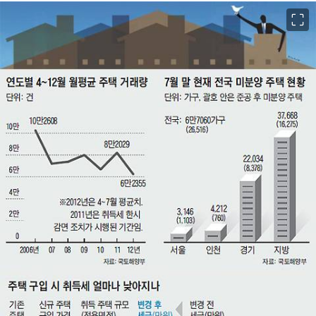
이미지 크게 보기