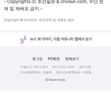
- Copyrights ⓒ 조선일보 & chosun.com, 무단 전
재 및 재배포 금지 -
Copyright © 조선비즈. 무단전재 및 재배포 금지.
뉴스 밖 이야기, 다음 커뮤니티 웹에서 보기
로그인
PC화면
전체보기
다음뉴스 서비스안내
24시간 뉴스센터
공지사항
기사배열책임자 : 임광욱
청소년보호책임자 : 이호원
ⓒ Daum Corp.