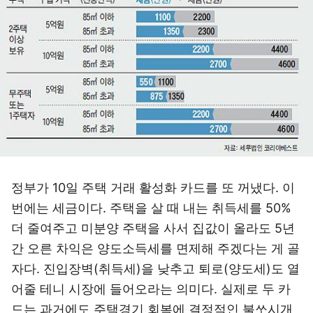
정부가 10일 주택 거래 활성화 카드를 또 꺼냈다. 이
번에는 세금이다. 주택을 살 때 내는 취득세를 50%
더 줄여주고 미분양 주택을 사서 집값이 올라도 5년
간 오른 차익은 양도소득세를 면제해 주겠다는 게 골
자다. 진입장벽(취득세)을 낮추고 퇴로(양도세)도 열
어줄 테니 시장에 들어오라는 의미다. 실제로 두 카
드는 과거에도 주택경기 회복에 결정적인 불쏘시개