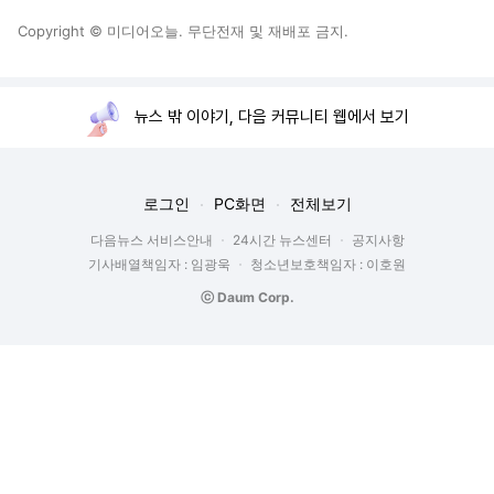
Copyright © 미디어오늘. 무단전재 및 재배포 금지.
뉴스 밖 이야기, 다음 커뮤니티 웹에서 보기
로그인
PC화면
전체보기
다음뉴스 서비스안내
24시간 뉴스센터
공지사항
기사배열책임자 : 임광욱
청소년보호책임자 : 이호원
ⓒ Daum Corp.