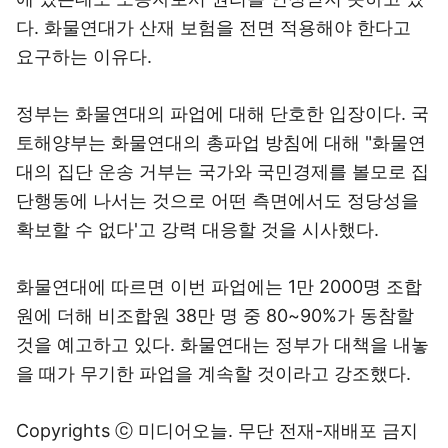
다. 화물연대가 산재 보험을 전면 적용해야 한다고
요구하는 이유다.
정부는 화물연대의 파업에 대해 단호한 입장이다. 국
토해양부는 화물연대의 총파업 방침에 대해 "화물연
대의 집단 운송 거부는 국가와 국민경제를 볼모로 집
단행동에 나서는 것으로 어떤 측면에서도 정당성을
확보할 수 없다'고 강력 대응할 것을 시사했다.
화물연대에 따르면 이번 파업에는 1만 2000명 조합
원에 더해 비조합원 38만 명 중 80~90%가 동참할
것을 예고하고 있다. 화물연대는 정부가 대책을 내놓
을 때가 무기한 파업을 계속할 것이라고 강조했다.
Copyrights ⓒ 미디어오늘. 무단 전재-재배포 금지