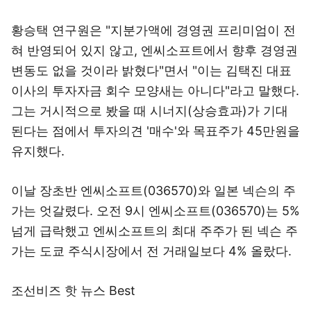
황승택 연구원은 "지분가액에 경영권 프리미엄이 전
혀 반영되어 있지 않고, 엔씨소프트에서 향후 경영권
변동도 없을 것이라 밝혔다"면서 "이는 김택진 대표
이사의 투자자금 회수 모양새는 아니다"라고 말했다.
그는 거시적으로 봤을 때 시너지(상승효과)가 기대
된다는 점에서 투자의견 '매수'와 목표주가 45만원을
유지했다.
이날 장초반 엔씨소프트(036570)와 일본 넥슨의 주
가는 엇갈렸다. 오전 9시 엔씨소프트(036570)는 5%
넘게 급락했고 엔씨소프트의 최대 주주가 된 넥슨 주
가는 도쿄 주식시장에서 전 거래일보다 4% 올랐다.
조선비즈 핫 뉴스 Best