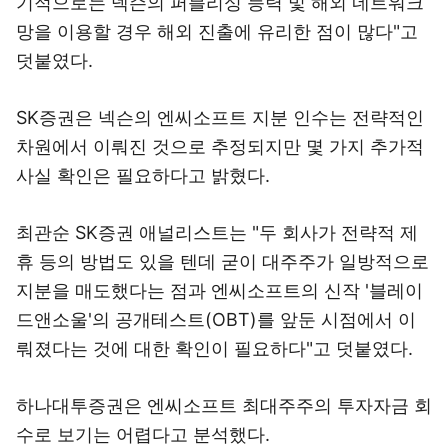
기적으로는 넥슨의 퍼블리싱 능력 및 해외 네트워크
망을 이용할 경우 해외 진출에 유리한 점이 많다"고
덧붙였다.
SK증권은 넥슨의 엔씨소프트 지분 인수는 전략적인
차원에서 이뤄진 것으로 추정되지만 몇 가지 추가적
사실 확인은 필요하다고 밝혔다.
최관순 SK증권 애널리스트는 "두 회사가 전략적 제
휴 등의 방법도 있을 텐데 굳이 대주주가 일방적으로
지분을 매도했다는 점과 엔씨소프트의 신작 '블레이
드앤소울'의 공개테스트(OBT)를 앞둔 시점에서 이
뤄졌다는 것에 대한 확인이 필요하다"고 덧붙였다.
하나대투증권은 엔씨소프트 최대주주의 투자자금 회
수로 보기는 어렵다고 분석했다.