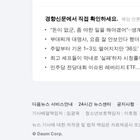
경향신문에서 직접 확인하세요.
해당 언
부대찌개 대명
민주당 전당대
다음뉴스 서비스안내
24시간 뉴스센터
공지사항
기사배열책임자 : 임광욱
청소년보호책임자 : 이호원
뉴스 기사에 대한 저작권 및 법적 책임은 자료제공사 또는
© Daum Corp.