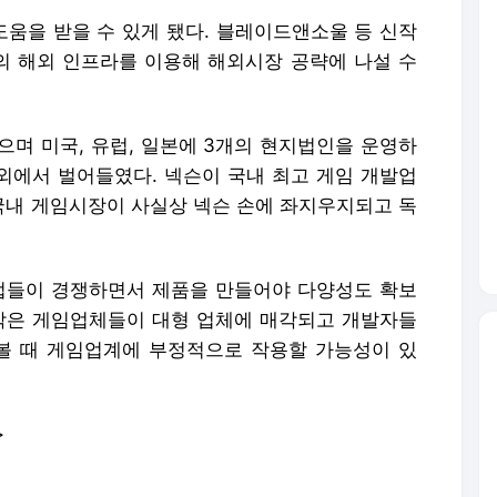
움을 받을 수 있게 됐다. 블레이드앤소울 등 신작
 해외 인프라를 이용해 해외시장 공략에 나설 수
으며 미국, 유럽, 일본에 3개의 현지법인을 운영하
해외에서 벌어들였다. 넥슨이 국내 최고 게임 개발업
내 게임시장이 사실상 넥슨 손에 좌지우지되고 독
업들이 경쟁하면서 제품을 만들어야 다양성도 확보
작은 게임업체들이 대형 업체에 매각되고 개발자들
볼 때 게임업계에 부정적으로 작용할 가능성이 있
>