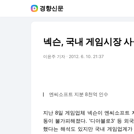
경향신문
넥슨, 국내 게임시장 사
이윤주 기자
2012. 6. 10. 21:37
엔씨소프트 지분 8천억 인수
지난 8일 게임업체 넥슨이 엔씨소프트 
동이 불가피해졌다. '디아블로3' 등 외
했다는 해석도 있지만 국내 게임업계가