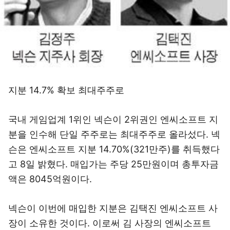
지분 14.7% 확보 최대주주로
국내 게임업계 1위인 넥슨이 2위권인 엔씨소프트 지
분을 인수해 단일 주주로는 최대주주로 올라섰다. 넥
슨은 엔씨소프트 지분 14.70%(321만주)를 취득했다
고 8일 밝혔다. 매입가는 주당 25만원이며 총투자금
액은 8045억원이다.
넥슨이 이번에 매입한 지분은 김택진 엔씨소프트 사
장이 소유한 것이다. 이로써 김 사장의 엔씨소프트