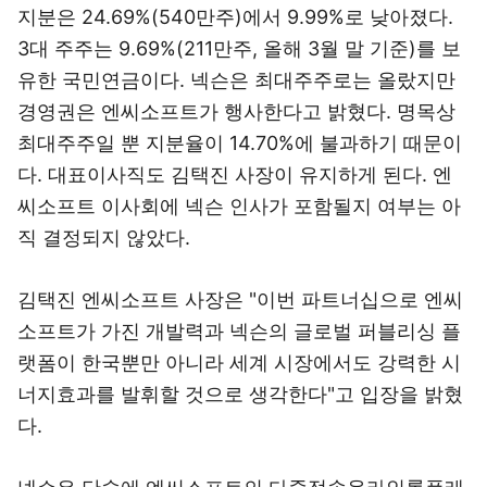
지분은 24.69%(540만주)에서 9.99%로 낮아졌다.
3대 주주는 9.69%(211만주, 올해 3월 말 기준)를 보
유한 국민연금이다. 넥슨은 최대주주로는 올랐지만
경영권은 엔씨소프트가 행사한다고 밝혔다. 명목상
최대주주일 뿐 지분율이 14.70%에 불과하기 때문이
다. 대표이사직도 김택진 사장이 유지하게 된다. 엔
씨소프트 이사회에 넥슨 인사가 포함될지 여부는 아
직 결정되지 않았다.
김택진 엔씨소프트 사장은 "이번 파트너십으로 엔씨
소프트가 가진 개발력과 넥슨의 글로벌 퍼블리싱 플
랫폼이 한국뿐만 아니라 세계 시장에서도 강력한 시
너지효과를 발휘할 것으로 생각한다"고 입장을 밝혔
다.