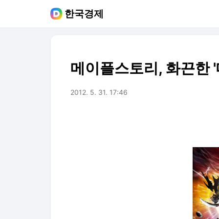
한국경제
메이플스토리, 화끈한 '
2012. 5. 31. 17:46