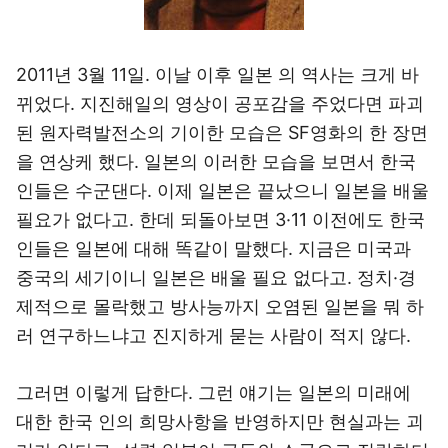
2011년 3월 11일. 이날 이후 일본 의 역사는 크게 바
뀌었다. 지진해일의 영상이 공포감을 주었다면 파괴
된 원자력발전소의 기이한 모습은 SF영화의 한 장면
을 연상케 했다. 일본의 이러한 모습을 보면서 한국
인들은 수군댄다. 이제 일본은 끝났으니 일본을 배울
필요가 없다고. 한데 되돌아보면 3·11 이전에도 한국
인들은 일본에 대해 똑같이 말했다. 지금은 미국과
중국의 세기이니 일본은 배울 필요 없다고. 정치·경
제적으로 몰락했고 방사능까지 오염된 일본을 뭐 하
러 연구하느냐고 진지하게 묻는 사람이 적지 않다.
그러면 이렇게 답한다. 그런 얘기는 일본의 미래에
대한 한국 인의 희망사항을 반영하지만 현실과는 괴