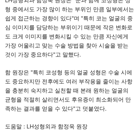
LH성형외과 함정욱 원장은 "눈과 함께 코성형은 성
형 중에서도 가장 많이 하는 부위인 만큼 일부에서는
쉽게 접근하는 경향이 있다"며 "특히 코는 얼굴의 중
심 이미지를 담당하는 부위이기 때문에 작은 변화로
도 크게 이미지를 변화시킬 수 있는 만큼 자신에게
가장 어울리고 맞는 수술 방법을 찾아 시술을 받는
것이 가장 중요하다"고 말했다.
함 원장은 "특히 코성형 등의 얼굴 성형은 수술 시에
도 중요하지만 전후에도 여러 부작용을 줄이는 사항
을 충분히 숙지하고 실천할 때 본래 원하는 얼굴의
균형을 적절히 살리면서도 후유증이 최소화되어 만
족하는 결과를 얻을 수 있다"고 덧붙였다.
도움말 : LH성형외과 함정욱 원장