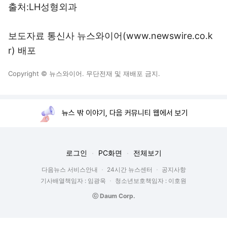
출처:LH성형외과
보도자료 통신사 뉴스와이어(www.newswire.co.k
r) 배포
Copyright © 뉴스와이어. 무단전재 및 재배포 금지.
뉴스 밖 이야기, 다음 커뮤니티 웹에서 보기
로그인
PC화면
전체보기
다음뉴스 서비스안내
24시간 뉴스센터
공지사항
기사배열책임자 : 임광욱
청소년보호책임자 : 이호원
ⓒ Daum Corp.