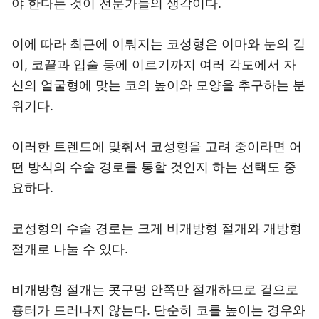
야 한다는 것이 전문가들의 생각이다.
이에 따라 최근에 이뤄지는 코성형은 이마와 눈의 길
이, 코끝과 입술 등에 이르기까지 여러 각도에서 자
신의 얼굴형에 맞는 코의 높이와 모양을 추구하는 분
위기다.
이러한 트렌드에 맞춰서 코성형을 고려 중이라면 어
떤 방식의 수술 경로를 통할 것인지 하는 선택도 중
요하다.
코성형의 수술 경로는 크게 비개방형 절개와 개방형
절개로 나눌 수 있다.
비개방형 절개는 콧구멍 안쪽만 절개하므로 겉으로
흉터가 드러나지 않는다. 단순히 코를 높이는 경우와