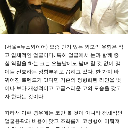
(서울=뉴스와이어) 요즘 인기 있는 외모의 유형은 작
고 입체적인 얼굴이다. 특히 얼굴에서 눈과 함께 중
심 역할을 하는 코는 오늘날에도 남녀 할 것 없이 많
이들 선호하는 성형부위로 꼽히고 있다. 한 가지 바
뀌어진 트렌드가 있다면 기존의 정형화된 라인을 벗
어나 보다 개성적이고 고급스러운 코의 모습을 갖고
자 한다는 것이다.
따라서 이런 경우에는 코만 볼 것이 아니라 전체적인
얼굴윤곽과 비율이 맞고 조화롭게 코성형이 이뤄져