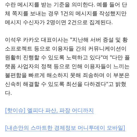
수란 메시지를 받는 기준을 의미한다. 예를 들어 단
체 쪽지를 보내는 경우 1건의 메시지를 작성했지만
메시지 수신자가 2명이면 2건으로 집계된다.
이석우 카카오 대표이사는 "지난해 서버 증설 및 황
소프로젝트 등으로 이용자들 간의 커뮤니케이션이
원활히 진행할 수 있도록 노력하고 있다"며 "다만 플
랫폼 사업자의 정책 등으로 인해 이용자들이 느끼는
불편함을 빠르게 해소하지 못해 죄송하며 이 부분은
신속히 해결할 수 있도록 최선을 다하겠다"고 밝혔
다.
[핫이슈] 엘피다 파산, 파장 어디까지
[내손안의 스마트한 경제정보 머니투데이 모바일]