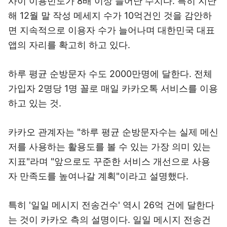
사이 이용빈도가 8배 이상 늘어난 수치다. 특히 지난
해 12월 말 작성 메세지 수가 10억건인 것을 감안하
면 지속적으로 이용자 수가 늘어나며 대한민국 대표
앱의 자리를 확고히 하고 있다.
하루 평균 순방문자 수도 2000만명에 달한다. 전체
가입자 2명당 1명 꼴로 매일 카카오톡 서비스를 이용
하고 있는 것.
카카오 관계자는 "하루 평균 순방문자수는 실제 메신
저를 사용하는 활용도를 볼 수 있는 가장 의미 있는
지표"라며 "앞으로도 꾸준한 서비스 개선으로 사용
자 만족도를 높여나갈 계획"이라고 설명했다.
특히 '일일 메시지 전송건수' 역시 26억 건에 달한다
는 것이 카카오 측의 설명이다. 일일 메시지 전송건