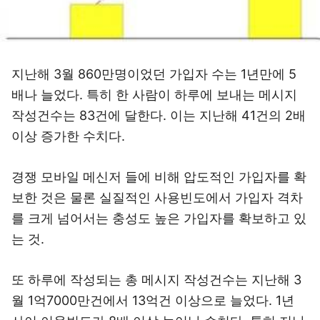
지난해 3월 860만명이었던 가입자 수는 1년만에 5
배나 늘었다. 특히 한 사람이 하루에 보내는 메시지
작성건수는 83건에 달한다. 이는 지난해 41건의 2배
이상 증가한 수치다.
경쟁 모바일 메신저 들에 비해 압도적인 가입자를 확
보한 것은 물론 실질적인 사용빈도에서 가입자 격차
를 크게 넘어서는 충성도 높은 가입자를 확보하고 있
는 것.
또 하루에 작성되는 총 메시지 작성건수는 지난해 3
월 1억7000만건에서 13억건 이상으로 늘었다. 1년