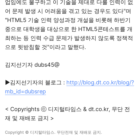
업임에도 불구하고 이 기술을 제대로 다룰 인력이 없
어 문제 발생 시 어려움을 겪고 있는 경우도 있다"며
"HTML5 기술 인력 양성과정 개설을 비롯해 하반기
중으로 대학생을 대상으로 한 HTML5콘테스트를 개
최하는 등 인력 수급 문제가 발생하지 않도록 정책적
으로 뒷받침할 것"이라고 말했다.
김지선기자 dubs45@
▶김지선기자의 블로그 :
http://blog.dt.co.kr/blog/?
mb_id=dubsrep
< Copyrights ⓒ 디지털타임스 & dt.co.kr, 무단 전
재 및 재배포 금지 >
Copyright © 디지털타임스. 무단전재 및 재배포 금지.