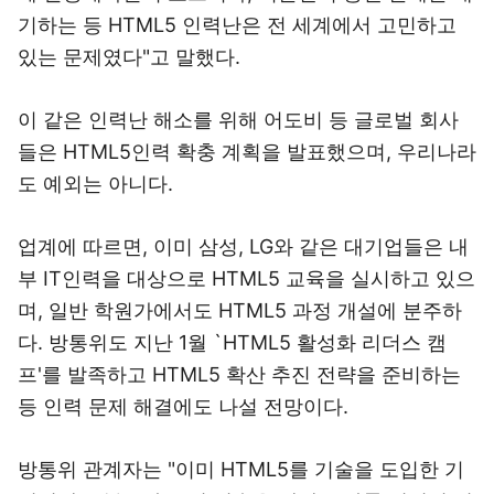
기하는 등 HTML5 인력난은 전 세계에서 고민하고
있는 문제였다"고 말했다.
이 같은 인력난 해소를 위해 어도비 등 글로벌 회사
들은 HTML5인력 확충 계획을 발표했으며, 우리나라
도 예외는 아니다.
업계에 따르면, 이미 삼성, LG와 같은 대기업들은 내
부 IT인력을 대상으로 HTML5 교육을 실시하고 있으
며, 일반 학원가에서도 HTML5 과정 개설에 분주하
다. 방통위도 지난 1월 `HTML5 활성화 리더스 캠
프'를 발족하고 HTML5 확산 추진 전략을 준비하는
등 인력 문제 해결에도 나설 전망이다.
방통위 관계자는 "이미 HTML5를 기술을 도입한 기