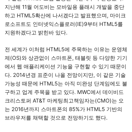
지난해 11월 어도비는 모바일용 플래시 개발을 중단
하고 HTML5확산에 나서겠다고 발표했으며, 마이크
로소프트도 인터넷익스플로러(IE)9부터 HTML5를
지원하겠다고 밝힌바 있다.
전 세계가 이처럼 HTML5에 주목하는 이유는 운영체
제(OS)와 상관없이 스마트폰, 태블릿 등 다양한 기기
에서 웹 애플리케이션 기능을 구현할 수 있기 때문이
다. 2014년경 표준이 나올 전망이지만, 이 같은 기술
가능성 때문에 HTML5는 아직 미완성 단계임에도 불
구하고 업계 주목을 받고 있다. MWC에서 데이비드
크리스토퍼 AT&T 마케팅최고책임자는(CMO)는 오
는 2016년까지 스마트폰의 85%가 HTML5 기반의
브라우저를 채택할 것으로 전망하기도 했다.