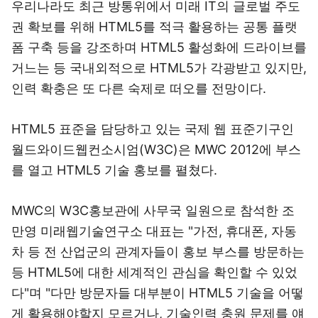
우리나라도 최근 방통위에서 미래 IT의 글로벌 주도
권 확보를 위해 HTML5를 적극 활용하는 공통 플랫
폼 구축 등을 강조하며 HTML5 활성화에 드라이브를
거느는 등 국내외적으로 HTML5가 각광받고 있지만,
인력 확충은 또 다른 숙제로 떠오를 전망이다.
HTML5 표준을 담당하고 있는 국제 웹 표준기구인
월드와이드웹컨소시엄(W3C)은 MWC 2012에 부스
를 열고 HTML5 기술 홍보를 펼쳤다.
MWC의 W3C홍보관에 사무국 일원으로 참석한 조
만영 미래웹기술연구소 대표는 "가전, 휴대폰, 자동
차 등 전 산업군의 관계자들이 홍보 부스를 방문하는
등 HTML5에 대한 세계적인 관심을 확인할 수 있었
다"며 "다만 방문자들 대부분이 HTML5 기술을 어떻
게 활용해야할지 모르거나, 기술인력 충원 문제를 얘