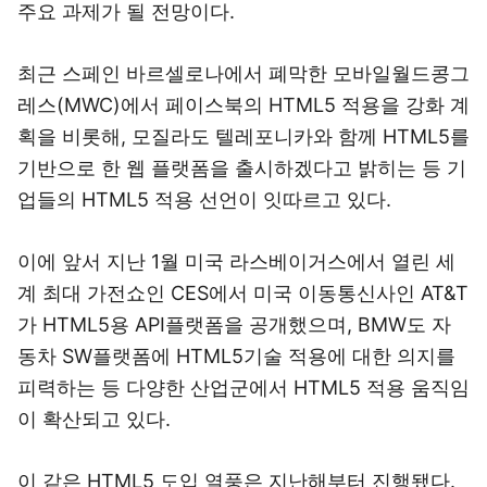
주요 과제가 될 전망이다.
최근 스페인 바르셀로나에서 폐막한 모바일월드콩그
레스(MWC)에서 페이스북의 HTML5 적용을 강화 계
획을 비롯해, 모질라도 텔레포니카와 함께 HTML5를
기반으로 한 웹 플랫폼을 출시하겠다고 밝히는 등 기
업들의 HTML5 적용 선언이 잇따르고 있다.
이에 앞서 지난 1월 미국 라스베이거스에서 열린 세
계 최대 가전쇼인 CES에서 미국 이동통신사인 AT&T
가 HTML5용 API플랫폼을 공개했으며, BMW도 자
동차 SW플랫폼에 HTML5기술 적용에 대한 의지를
피력하는 등 다양한 산업군에서 HTML5 적용 움직임
이 확산되고 있다.
이 같은 HTML5 도입 열풍은 지난해부터 진행됐다.