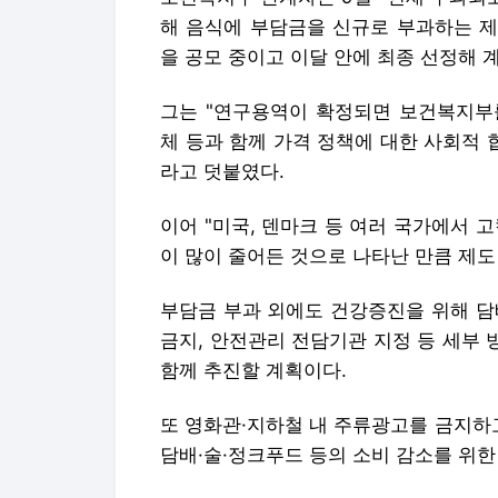
이어 "미국, 덴마크 등 여러 국가에서 
이 많이 줄어든 것으로 나타난 만큼 제도
부담금 부과 외에도 건강증진을 위해 담
금지, 안전관리 전담기관 지정 등 세부 
함께 추진할 계획이다.
또 영화관·지하철 내 주류광고를 금지하
담배·술·정크푸드 등의 소비 감소를 위한
건강증진기금을 조성하는 담배부담금은 원래
002년 2월부터 150원으로 인상됐고, 20
이처럼 담배에 물리던 부담금을 술과 정
행일정에 대한 논의 과정에서 적지 않은