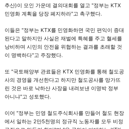
추산)이 모인 가운데 결의대회를 열고 "정부는 KTX
민영화 계획을 당장 폐지하라"고 촉구했다.
이들은 "정부는 KTX를 민영화하면 국민 편익이 증대
된다고 말하지만 사실은 재벌에 특혜를 주고 혈세를
낭비하며 시민의 안전을 위협하는 결과를 초래할 것
이 명백하다"고 주장했다.
또 "국토해양부 관료들은 KTX 민영화를 통해 철도공
사의 경영을 개선한다고 하지만 철도공사를 망가뜨
린 것은 바로 낙하산 사장을 내려보낸 이명박 정부
아니냐"고 성토했다.
이어 "정부는 민영 철도주식회사를 만들어 철도 현장
에서 일하는 2만5천명의 정규직 노동자를 모두 비정