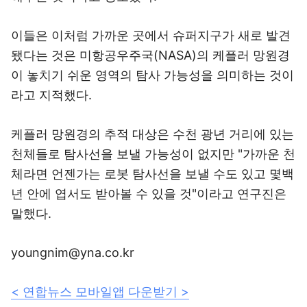
이들은 이처럼 가까운 곳에서 슈퍼지구가 새로 발견
됐다는 것은 미항공우주국(NASA)의 케플러 망원경
이 놓치기 쉬운 영역의 탐사 가능성을 의미하는 것이
라고 지적했다.
케플러 망원경의 추적 대상은 수천 광년 거리에 있는
천체들로 탐사선을 보낼 가능성이 없지만 "가까운 천
체라면 언젠가는 로봇 탐사선을 보낼 수도 있고 몇백
년 안에 엽서도 받아볼 수 있을 것"이라고 연구진은
말했다.
youngnim@yna.co.kr
< 연합뉴스 모바일앱 다운받기 >