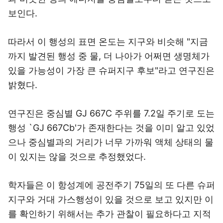
보인다.
따라서 이 행성의 표면 온도는 지구와 비슷해 "지금
까지 발견된 행성 중 물, 더 나아가 어쩌면 생명체가
있을 가능성이 가장 큰 슈퍼지구 후보"라고 연구진은
밝혔다.
연구진은 중심별 GJ 667C 주위를 7.2일 주기로 도는
행성 `GJ 667Cb'가 존재한다는 것을 이미 알고 있었
으나 중심별과의 거리가 너무 가까워 액체 상태의 물
이 있지는 않을 것으로 추정했었다.
학자들은 이 항성계에 공전주기 75일의 또 다른 슈퍼
지구와 거대 가스행성이 있을 것으로 보고 있지만 이
를 확인하기 위해서는 추가 관찰이 필요하다고 지적