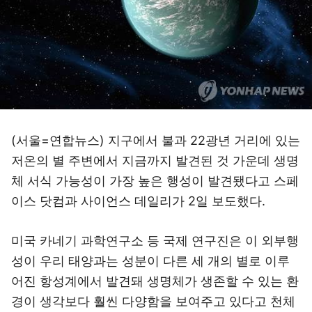
(서울=연합뉴스) 지구에서 불과 22광년 거리에 있는
저온의 별 주변에서 지금까지 발견된 것 가운데 생명
체 서식 가능성이 가장 높은 행성이 발견됐다고 스페
이스 닷컴과 사이언스 데일리가 2일 보도했다.
미국 카네기 과학연구소 등 국제 연구진은 이 외부행
성이 우리 태양과는 성분이 다른 세 개의 별로 이루
어진 항성계에서 발견돼 생명체가 생존할 수 있는 환
경이 생각보다 훨씬 다양함을 보여주고 있다고 천체