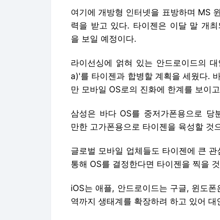
여기에 개방형 인터넷을 표방하며 MS 윈
력을 받고 있다. 타이젠은 이달 말 개
을 보일 예정이다.
라이선싱에 얽혀 있는 안드로이드의 대안
a)'를 타이젠과 합병할 계획을 세웠다. 
만 모바일 OS로의 진화에 한계를 보이
삼성은 바다 OS를 중저가폰용으로 당
만한 고가폰용으로 타이젠을 육성할 것으
글로벌 모바일 업체들도 타이젠에 큰 관
통해 OS를 결정한다면 타이젠을 찍을 것
iOS는 애플, 안드로이드는 구글, 윈도폰
역까지 생태계를 확장하려 하고 있어 대