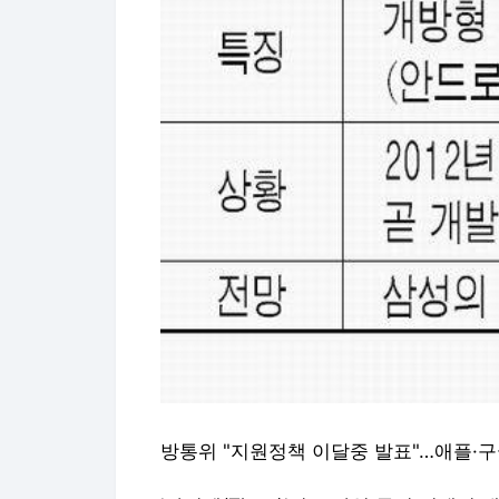
방통위 "지원정책 이달중 발표"…애플·구