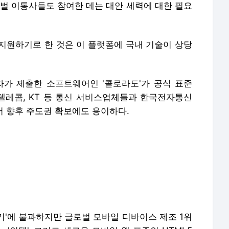
로벌 이통사들도 참여한 데는 대안 세력에 대한 필요
지원하기로 한 것은 이 플랫폼에 국내 기술이 상당
전자가 제출한 소프트웨어인 '콜로라도'가 공식 표준
K텔레콤, KT 등 통신 서비스업체들과 한국전자통신
있어 향후 주도권 확보에도 용이하다.
기'에 불과하지만 글로벌 모바일 디바이스 제조 1위