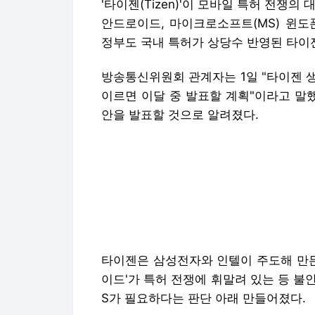
'타이젠(Tizen)'이 모바일 특허 전쟁의
안드로이드, 마이크로소프트(MS) 윈도
정부도 국내 특허가 상당수 반영된 타이젠
방송통신위원회 관계자는 1일 "타이젠 
이르면 이달 중 발표할 계획"이라고 말
안을 발표할 것으로 알려졌다.
타이젠은 삼성전자와 인텔이 주도해 만든 
이드'가 특허 전쟁에 휘말려 있는 등 불
S가 필요하다는 판단 아래 만들어졌다.