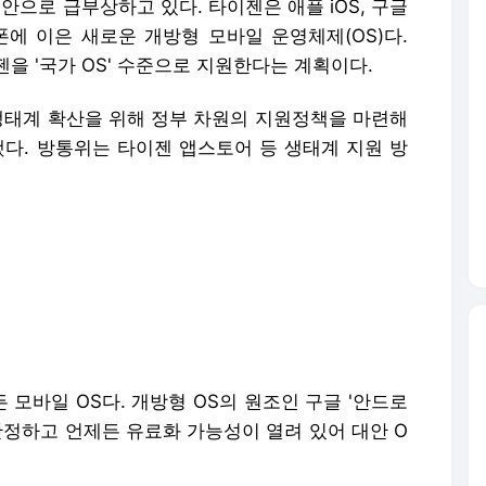
 대안으로 급부상하고 있다. 타이젠은 애플 iOS, 구글
폰에 이은 새로운 개방형 모바일 운영체제(OS)다.
을 '국가 OS' 수준으로 지원한다는 계획이다.
생태계 확산을 위해 정부 차원의 지원정책을 마련해
했다. 방통위는 타이젠 앱스토어 등 생태계 지원 방
모바일 OS다. 개방형 OS의 원조인 구글 '안드로
안정하고 언제든 유료화 가능성이 열려 있어 대안 O