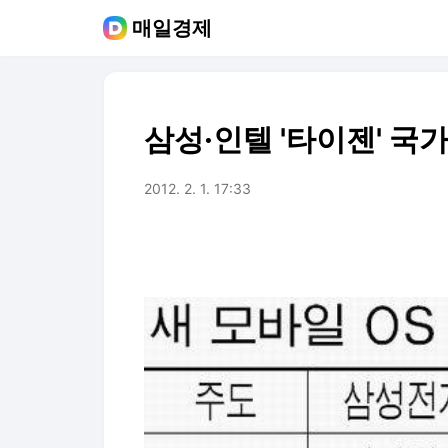
매일경제
삼성·인텔 '타이젠' 국
2012. 2. 1. 17:33