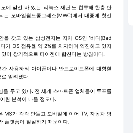
도에 맞선 바 있는 '리눅스 재단'도 합류해 한층 탄
최되는 모바일월드콩그레스(MWC)에서 대중에 첫선
을 찾고 있는 삼성전자는 자체 OS인 '바다(Bad
바다가 OS 점유율 약 2%를 차지하며 약진하고 있지
고 있어 장기적으로 타이젠에 합친다는 방침이다.
분간 사용하되 아이폰이나 안드로이드폰에 대항할
로 알려졌다.
심을 두고 있다. 전 세계 스마트폰 업체들이 투표를
이란 분석이 나올 정도다.
은 MS가 각각 만들고 모바일에 이어 TV, 자동차 영
안 플랫폼이 절실하기 때문이다.