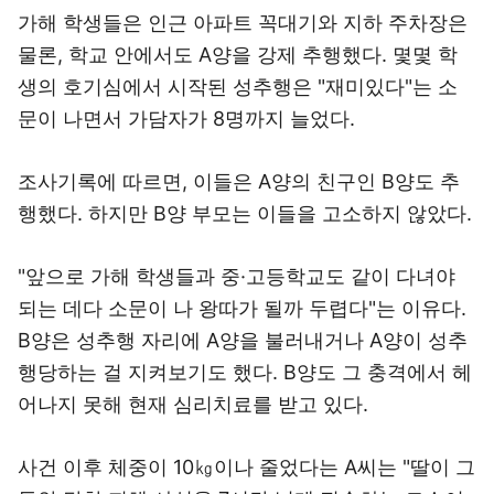
가해 학생들은 인근 아파트 꼭대기와 지하 주차장은
물론, 학교 안에서도 A양을 강제 추행했다. 몇몇 학
생의 호기심에서 시작된 성추행은 "재미있다"는 소
문이 나면서 가담자가 8명까지 늘었다.
조사기록에 따르면, 이들은 A양의 친구인 B양도 추
행했다. 하지만 B양 부모는 이들을 고소하지 않았다.
"앞으로 가해 학생들과 중·고등학교도 같이 다녀야
되는 데다 소문이 나 왕따가 될까 두렵다"는 이유다.
B양은 성추행 자리에 A양을 불러내거나 A양이 성추
행당하는 걸 지켜보기도 했다. B양도 그 충격에서 헤
어나지 못해 현재 심리치료를 받고 있다.
사건 이후 체중이 10㎏이나 줄었다는 A씨는 "딸이 그