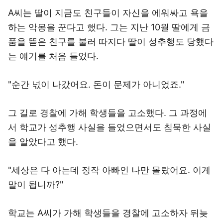
A씨는 딸이 지금도 친구들이 자신을 에워싸고 욕을
하는 악몽을 꾼다고 했다. 그는 지난 10월 딸에게 금
품을 뜯은 친구를 불러 따지다 딸이 성추행도 당했다
는 얘기를 처음 들었다.
"순간 넋이 나갔어요. 돈이 문제가 아니었죠."
그 길로 경찰에 가해 학생들을 고소했다. 그 과정에
서 학교가 성추행 사실을 들었으면서도 침묵한 사실
을 알았다고 했다.
"세상은 다 아는데 정작 아빠인 나만 몰랐어요. 이게
말이 됩니까?"
학교는 A씨가 가해 학생들을 경찰에 고소하자 뒤늦