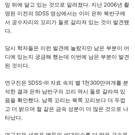
앞 뒤에 달고 있는 것으로 알려졌다. 지난 2006년 촬
영된 이전의 SDSS 영상에서는 이미 은하 북반구에
서 궁수자리의 꼬리가 둘로 갈라져 있는 것이 발견됐
다.
당시 학자들은 이런 발견에 놀랐지만 남은 부분이 어
디에 있는지 궁금해 했는데 이번에 남은 부분이 발견
된 것이다.
연구진은 SDSS-III 자료 속의 별 1천300만여개를 분
석한 결과 은하 남반구의 꼬리 역시 둘로 갈라져 있
음을 확인했다. 남쪽 꼬리는 북쪽 꼬리보다 더 두껍
고 더 밝으며 철 같은 금속 성분이 더 많은 것으로 나
타났다.
연구진은 새로운 별들의 세대일수록 더 많은 금속을