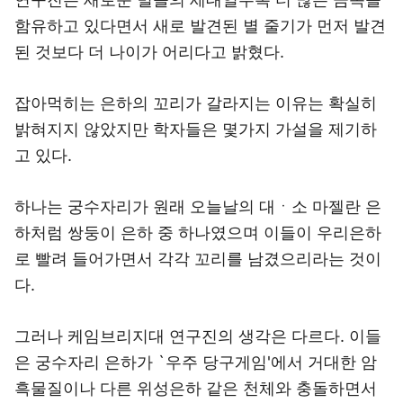
함유하고 있다면서 새로 발견된 별 줄기가 먼저 발견
된 것보다 더 나이가 어리다고 밝혔다.
잡아먹히는 은하의 꼬리가 갈라지는 이유는 확실히
밝혀지지 않았지만 학자들은 몇가지 가설을 제기하
고 있다.
하나는 궁수자리가 원래 오늘날의 대ㆍ소 마젤란 은
하처럼 쌍둥이 은하 중 하나였으며 이들이 우리은하
로 빨려 들어가면서 각각 꼬리를 남겼으리라는 것이
다.
그러나 케임브리지대 연구진의 생각은 다르다. 이들
은 궁수자리 은하가 `우주 당구게임'에서 거대한 암
흑물질이나 다른 위성은하 같은 천체와 충돌하면서