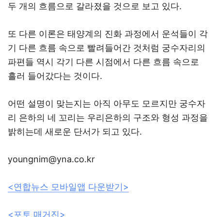
두 개의 흐름으로 갈라졌을 것으로 보고 있다.
또 다른 이론은 태양계의 진화 과정에서 운석들이 각
기 다른 흐름 속으로 빨려들어간 것처럼 궁수자리의
파편들 역시 각기 다른 시점에서 다른 흐름 속으로
흘러 들어갔다는 것이다.
어떤 설명이 맞는지는 아직 아무도 모르지만 궁수자
리 은하의 네 꼬리는 우리은하의 구조와 형성 과정을
밝히는데 새로운 단서가 되고 있다.
youngnim@yna.co.kr
<연합뉴스 모바일앱 다운받기>
<포토 매거진>